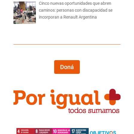
Cinco nuevas oportunidades que abren
caminos: personas con discapacidad se
incorporan a Renault Argentina
Doná