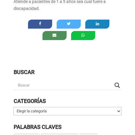
Atiende a pacientes de 1 a 5 años sea cual fuere a
discapacidad.
BUSCAR
CATEGORÍAS
Categorías
PALABRAS CLAVES