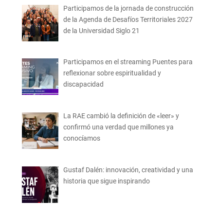
Participamos de la jornada de construcción
de la Agenda de Desafíos Territoriales 2027
de la Universidad Siglo 21
Participamos en el streaming Puentes para
reflexionar sobre espiritualidad y
discapacidad
La RAE cambió la definición de «leer» y
confirmó una verdad que millones ya
conocíamos
Gustaf Dalén: innovación, creatividad y una
historia que sigue inspirando