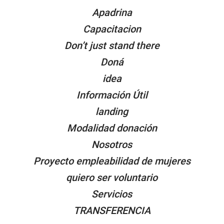
Apadrina
Capacitacion
Don’t just stand there
Doná
idea
Información Útil
landing
Modalidad donación
Nosotros
Proyecto empleabilidad de mujeres
quiero ser voluntario
Servicios
TRANSFERENCIA