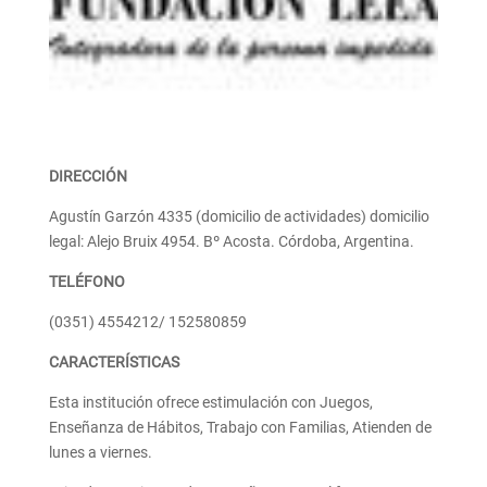
DIRECCIÓN
Agustín Garzón 4335 (domicilio de actividades) domicilio
legal: Alejo Bruix 4954. Bº Acosta. Córdoba, Argentina.
TELÉFONO
(0351) 4554212/ 152580859
CARACTERÍSTICAS
Esta institución ofrece estimulación con Juegos,
Enseñanza de Hábitos, Trabajo con Familias, Atienden de
lunes a viernes.