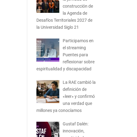
construcción de
la Agenda de
Desafíos Territoriales 2027 de
la Universidad Siglo 21
Participamos en
el streaming
Puentes para
reflexionar sobre
espiritualidad y discapacidad
La RAE cambió la
definición de
«leer» y confirmó
una verdad que
millones ya conocíamos
Gustaf Dalén:
innovación,