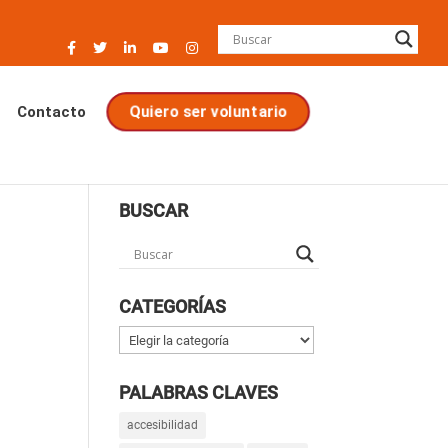
Contacto
Quiero ser voluntario
BUSCAR
CATEGORÍAS
Categorías
PALABRAS CLAVES
accesibilidad