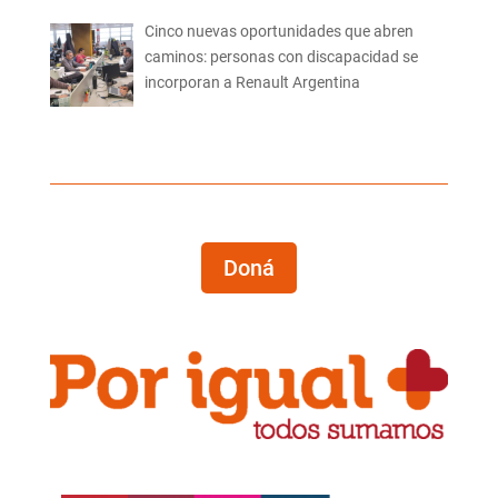
Cinco nuevas oportunidades que abren
caminos: personas con discapacidad se
incorporan a Renault Argentina
Doná