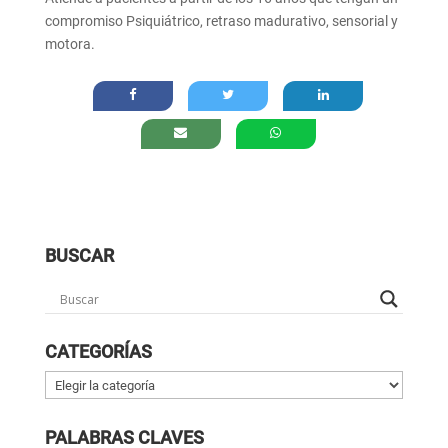
compromiso Psiquiátrico, retraso madurativo, sensorial y
motora.
BUSCAR
CATEGORÍAS
Categorías
PALABRAS CLAVES