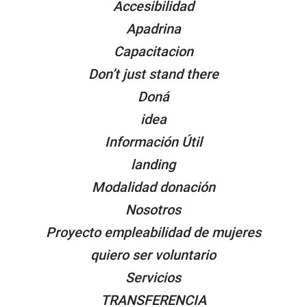
Accesibilidad
Apadrina
Capacitacion
Don’t just stand there
Doná
idea
Información Útil
landing
Modalidad donación
Nosotros
Proyecto empleabilidad de mujeres
quiero ser voluntario
Servicios
TRANSFERENCIA