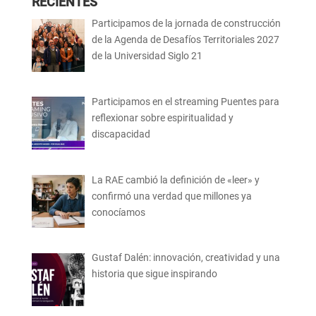
RECIENTES
Participamos de la jornada de construcción
de la Agenda de Desafíos Territoriales 2027
de la Universidad Siglo 21
Participamos en el streaming Puentes para
reflexionar sobre espiritualidad y
discapacidad
La RAE cambió la definición de «leer» y
confirmó una verdad que millones ya
conocíamos
Gustaf Dalén: innovación, creatividad y una
historia que sigue inspirando