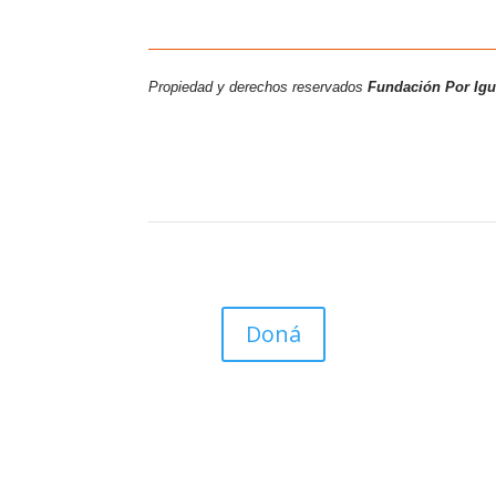
Propiedad y derechos reservados
Fundación Por Ig
Doná