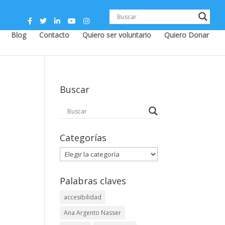
Blog
Contacto
Quiero ser voluntario
Quiero Donar
Buscar
Categorías
Categorías
Palabras claves
accesibilidad
Ana Argento Nasser