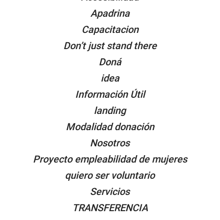
Apadrina
Capacitacion
Don’t just stand there
Doná
idea
Información Útil
landing
Modalidad donación
Nosotros
Proyecto empleabilidad de mujeres
quiero ser voluntario
Servicios
TRANSFERENCIA