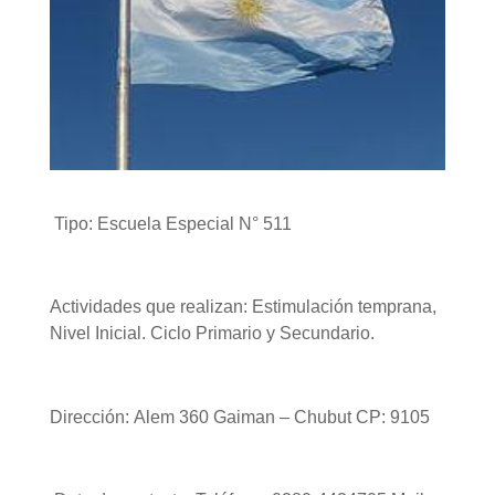
Tipo: Escuela Especial N° 511
Actividades que realizan: Estimulación temprana,
Nivel Inicial. Ciclo Primario y Secundario.
Dirección: Alem 360 Gaiman – Chubut CP: 9105