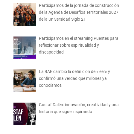
Participamos de la jornada de construcción
de la Agenda de Desafíos Territoriales 2027
de la Universidad Siglo 21
Participamos en el streaming Puentes para
reflexionar sobre espiritualidad y
discapacidad
La RAE cambió la definición de «leer» y
confirmó una verdad que millones ya
conocíamos
Gustaf Dalén: innovación, creatividad y una
historia que sigue inspirando