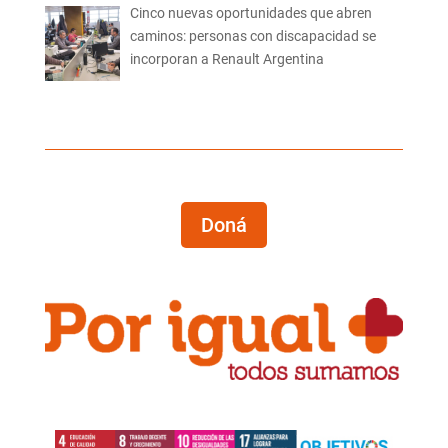
Cinco nuevas oportunidades que abren
caminos: personas con discapacidad se
incorporan a Renault Argentina
Doná