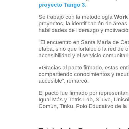
proyecto Tango 3
.
Se trabajó con la metodología
Work
proyectos, la identificación de áreas
habilidades de liderazgo y motivació
“El encuentro en Santa María de Cat
etapa, sino que fortaleció la red d
accesibilidad y el servicio comunita
«Gracias al pacto firmado, estas ent
compartiendo conocimientos y recur
accesible”, remarcó.
El pacto fue firmado por representan
Igual Más y Tetris Lab, Siluva, Unis
Común, Tinku, Polo Educativo de la 