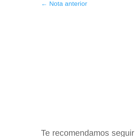
←
Nota anterior
Te recomendamos seguir 