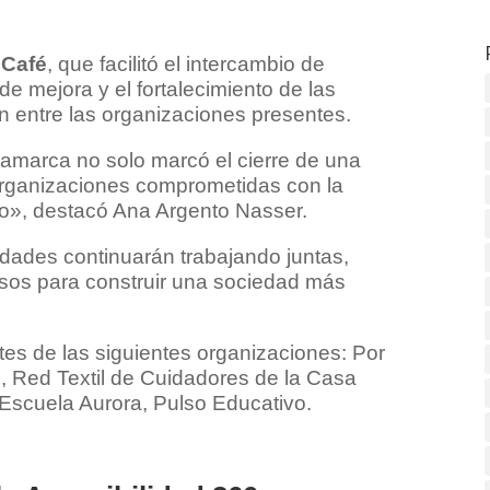
 Café
, que facilitó el intercambio de
 de mejora y el fortalecimiento de las
n entre las organizaciones presentes.
amarca no solo marcó el cierre de una
e organizaciones comprometidas con la
rio», destacó Ana Argento Nasser.
idades continuarán trabajando juntas,
sos para construir una sociedad más
tes de las siguientes organizaciones: Por
ol, Red Textil de Cuidadores de la Casa
Escuela Aurora, Pulso Educativo.