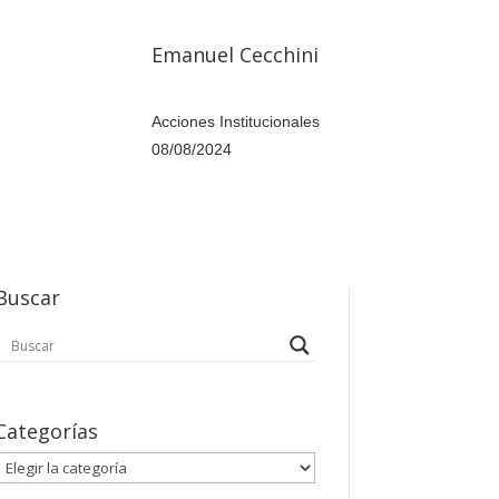
Emanuel Cecchini
Acciones Institucionales
08/08/2024
Buscar
Categorías
Categorías