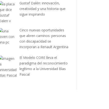
Gustaf Dalén: innovación,
creatividad y una historia que
sigue inspirando
Cinco nuevas oportunidades
que abren caminos: personas
con discapacidad se
incorporan a Renault Argentina
El Modelo CORE lleva el
paradigma del reconocimiento
legítimo a la Universidad Blas
Pascal