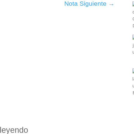
Nota Siguiente
→
leyendo