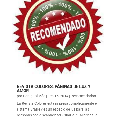
REVISTA COLORES, PÁGINAS DE LUZ Y
AMOR
por
Por Igual Más
|
Feb 15, 2014
|
Recomendados
La Revista Colores está impresa completamente en
sistema Braille y es un espacio de luz para las
personas con discapacidad visual, el cual brinda la