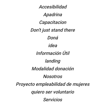
Accesibilidad
Apadrina
Capacitacion
Don’t just stand there
Doná
idea
Información Útil
landing
Modalidad donación
Nosotros
Proyecto empleabilidad de mujeres
quiero ser voluntario
Servicios