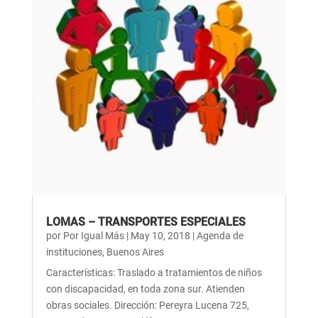
LOMAS – TRANSPORTES ESPECIALES
por
Por Igual Más
|
May 10, 2018
|
Agenda de
instituciones
,
Buenos Aires
Características: Traslado a tratamientos de niños
con discapacidad, en toda zona sur. Atienden
obras sociales. Dirección: Pereyra Lucena 725,