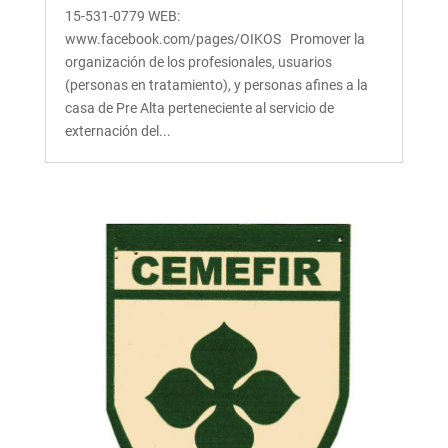
15-531-0779 WEB:
www.facebook.com/pages/OIKOS Promover la
organización de los profesionales, usuarios
(personas en tratamiento), y personas afines a la
casa de Pre Alta perteneciente al servicio de
externación del...