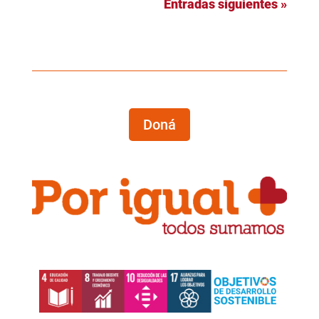
Entradas siguientes »
Doná