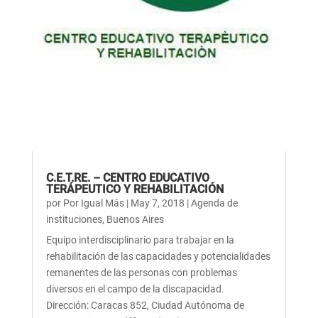
C.E.T.RE. – CENTRO EDUCATIVO
TERÁPEUTICO Y REHABILITACIÓN
por
Por Igual Más
|
May 7, 2018
|
Agenda de
instituciones
,
Buenos Aires
Equipo interdisciplinario para trabajar en la
rehabilitación de las capacidades y potencialidades
remanentes de las personas con problemas
diversos en el campo de la discapacidad.
Dirección: Caracas 852, Ciudad Autónoma de