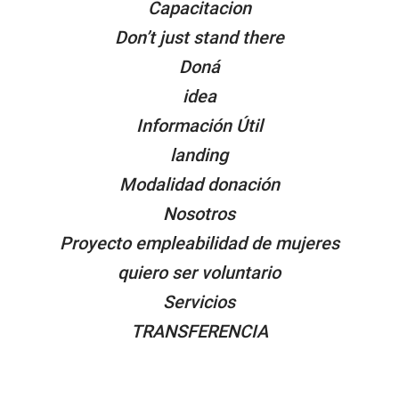
Capacitacion
Don’t just stand there
Doná
idea
Información Útil
landing
Modalidad donación
Nosotros
Proyecto empleabilidad de mujeres
quiero ser voluntario
Servicios
TRANSFERENCIA