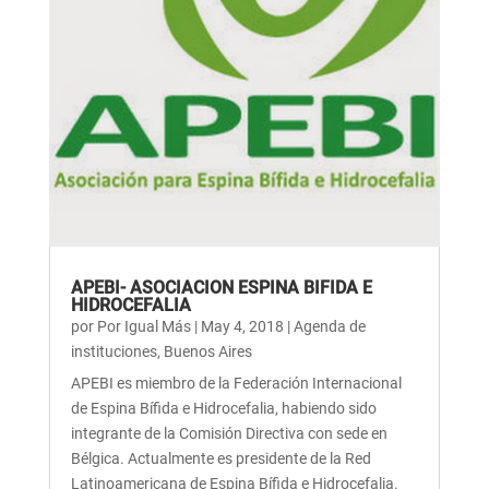
APEBI- ASOCIACION ESPINA BIFIDA E
HIDROCEFALIA
por
Por Igual Más
|
May 4, 2018
|
Agenda de
instituciones
,
Buenos Aires
APEBI es miembro de la Federación Internacional
de Espina Bífida e Hidrocefalia, habiendo sido
integrante de la Comisión Directiva con sede en
Bélgica. Actualmente es presidente de la Red
Latinoamericana de Espina Bífida e Hidrocefalia.