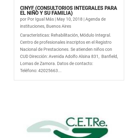
CINYF (CONSULTORIOS INTEGRALES PARA
EL NIÑO Y SU FAMILIA)
por
Por Igual Más
|
May 10, 2018
|
Agenda de
instituciones
,
Buenos Aires
Características: Rehabilitación, Módulo Integral.
Centro de profesionales inscriptos en el Registro
Nacional de Prestaciones. Se atienden niños con
CUD Dirección: Avenida Adolfo Alsina 831, Banfield,
Lomas de Zamora. Datos de contacto:
Teléfono: 42025663...