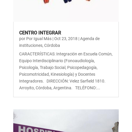
CENTRO INTEGRAR
por
Por Igual Más
|
Oct 23, 2018
|
Agenda de
instituciones
,
Córdoba
CARACTERÍSTICAS: Integración en Escuela Común,
Equipo Interdisciplinario (Fonoaudiología,
Psicología, Trabajo Social, Psicopedagogía,
Psicomotricidad, Kinesiología) y Docentes
Integradores. DIRECCIÓN: Velez Sarfield 1810.
Arroyito, Córdoba, Argentina. TELÉFONO:...