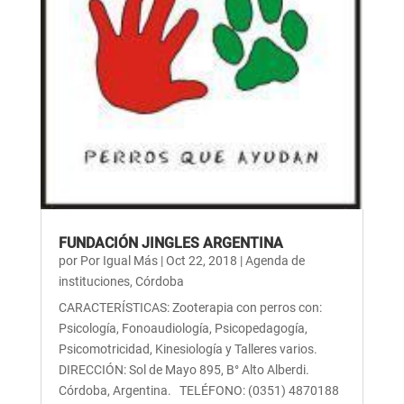
FUNDACIÓN JINGLES ARGENTINA
por
Por Igual Más
|
Oct 22, 2018
|
Agenda de
instituciones
,
Córdoba
CARACTERÍSTICAS: Zooterapia con perros con:
Psicología, Fonoaudiología, Psicopedagogía,
Psicomotricidad, Kinesiología y Talleres varios.
DIRECCIÓN: Sol de Mayo 895, B° Alto Alberdi.
Córdoba, Argentina. TELÉFONO: (0351) 4870188