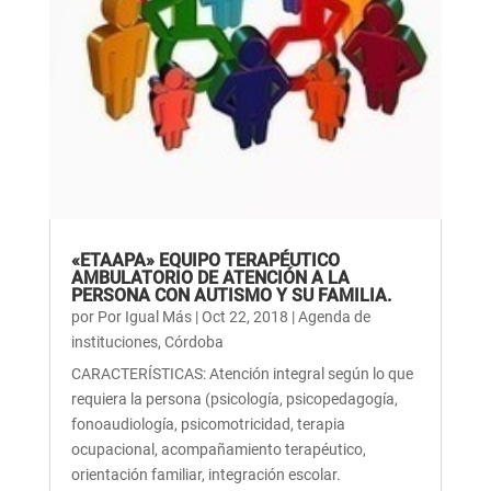
«ETAAPA» EQUIPO TERAPÉUTICO
AMBULATORIO DE ATENCIÓN A LA
PERSONA CON AUTISMO Y SU FAMILIA.
por
Por Igual Más
|
Oct 22, 2018
|
Agenda de
instituciones
,
Córdoba
CARACTERÍSTICAS: Atención integral según lo que
requiera la persona (psicología, psicopedagogía,
fonoaudiología, psicomotricidad, terapia
ocupacional, acompañamiento terapéutico,
orientación familiar, integración escolar.