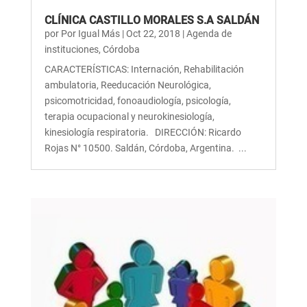
CLÍNICA CASTILLO MORALES S.A SALDÁN
por
Por Igual Más
|
Oct 22, 2018
|
Agenda de
instituciones
,
Córdoba
CARACTERÍSTICAS: Internación, Rehabilitación
ambulatoria, Reeducación Neurológica,
psicomotricidad, fonoaudiología, psicología,
terapia ocupacional y neurokinesiología,
kinesiología respiratoria. DIRECCIÓN: Ricardo
Rojas N° 10500. Saldán, Córdoba, Argentina. ...