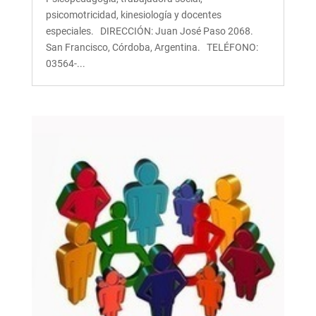
psicomotricidad, kinesiología y docentes
especiales. DIRECCIÓN: Juan José Paso 2068.
San Francisco, Córdoba, Argentina. TELÉFONO:
03564-...