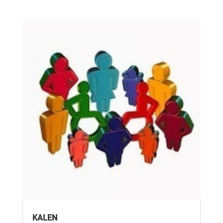
KALEN