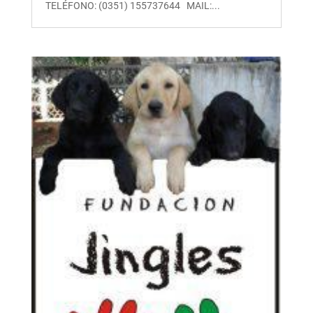
TELÉFONO: (0351) 155737644 MAIL:...