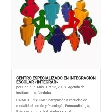
CENTRO ESPECIALIZADO EN INTEGRACIÓN
ESCOLAR «INTEGRAR»
por
Por Igual Más
|
Oct 23, 2018
|
Agenda de
instituciones
,
Córdoba
CARACTERÍSTICAS: Integración a escuelas de
modalidad común y Psicología, Fonoaudiología,
Psicopedagogía, trabajadora social,