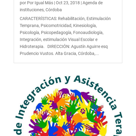
por
Por Igual Más
|
Oct 23, 2018
|
Agenda de
instituciones
,
Córdoba
CARACTERÍSTICAS: Rehabilitación, Estimulación
Temprana, Psicomotricidad, Kinesiología,
Psicología, Psicopedagogía, Fonoaudiología,
Integración, estimulación Visual Escolar e
Hidroterapia. DIRECCIÓN: Agustín Aguirre esq
Prudencio Vustos. Alta Gracia, Córdoba,...