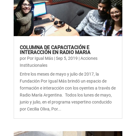
COLUMNA DE CAPACITACIÓN E
INTERACCIÓN EN RADIO MARIA
por
Por Igual Más
|
Sep 5, 2019
|
Acciones
Institucionales
Entre los meses de mayo y julio de 2017, la
Fundación Por Igual Más brindó un espacio de
formación e interacción con los oyentes a través de
Radio María Argentina. Todos los lunes de mayo,
junio y julio, en el programa vespertino conducido
por Cecilia Oliva, Por...