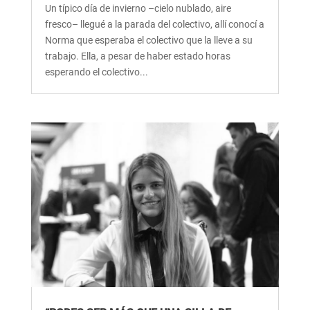
Un típico día de invierno –cielo nublado, aire
fresco– llegué a la parada del colectivo, allí conocí a
Norma que esperaba el colectivo que la lleve a su
trabajo. Ella, a pesar de haber estado horas
esperando el colectivo...