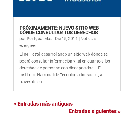
PRÓXIMAMENTE: NUEVO SITIO WEB
DÓNDE CONSULTAR TUS DERECHOS
por
Por Igual Más
|
Dic 15, 2016
|
Noticias
evergreen
El INTI está desarrollando un sitio web dónde se
podrá consultar información vital en cuanto a los
derechos de personas con discapacidad El
Instituto Nacional de Tecnología Indsustril, a
través de su...
« Entradas más antiguas
Entradas siguientes »