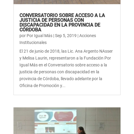
CONVERSATORIO SOBRE ACCESO A LA
JUSTICIA DE PERSONAS CON
DISCAPACIDAD EN LA PROVINCIA DE
CÓRDOBA
por
Por Igual Más
|
Sep 5, 2019
|
Acciones
Institucionales
El 21 de junio de 2018, las Lic. Ana Argento NAsser
y Melisa Laurin, representaron a la Fundación Por
Igual Más en el Conversatorio sobre acceso a la
justicia de personas con discapacidad en la
provincia de Córdoba, llevado adelante por la
Oficina de Promoción y...