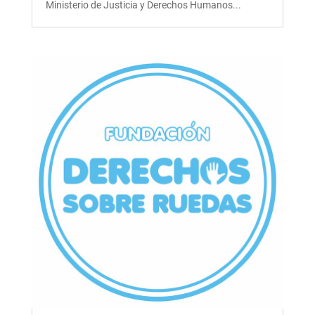
Ministerio de Justicia y Derechos Humanos...