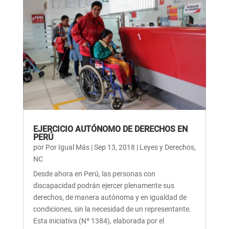
EJERCICIO AUTÓNOMO DE DERECHOS EN
PERÚ
por
Por Igual Más
|
Sep 13, 2018
|
Leyes y Derechos
,
NC
Desde ahora en Perú, las personas con
discapacidad podrán ejercer plenamente sus
derechos, de manera autónoma y en igualdad de
condiciones, sin la necesidad de un representante.
Esta iniciativa (Nº 1384), elaborada por el