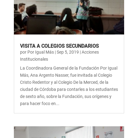
VISITA A COLEGIOS SECUNDARIOS
por
Por Igual Más
|
Sep 5, 2019
|
Acciones
Institucionales
La Coordinadora General de la Fundación Por Igual
Más, Ana Argento Nasser, fue invitada al Colegio
Cristo Redentor y al Colegio De la Merced, de la
ciudad de Córdoba para contarles a los estudiantes
de sexto año, sobre la Fundación, sus orígenes y
para hacer foco en...