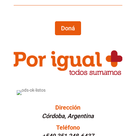
Doná
Dirección
Córdoba, Argentina
Teléfono