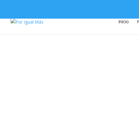
Inicio