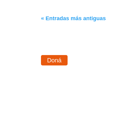
« Entradas más antiguas
Doná