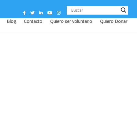
Blog
Contacto
Quiero ser voluntario
Quiero Donar