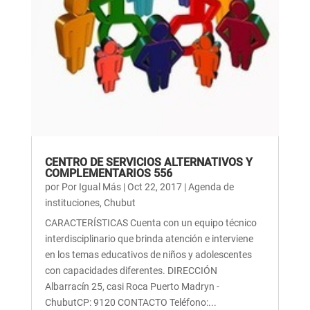
CENTRO DE SERVICIOS ALTERNATIVOS Y
COMPLEMENTARIOS 556
por
Por Igual Más
|
Oct 22, 2017
|
Agenda de
instituciones
,
Chubut
CARACTERÍSTICAS Cuenta con un equipo técnico
interdisciplinario que brinda atención e interviene
en los temas educativos de niños y adolescentes
con capacidades diferentes. DIRECCIÓN
Albarracín 25, casi Roca Puerto Madryn -
ChubutCP: 9120 CONTACTO Teléfono:...