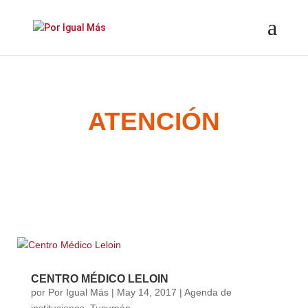
ATENCIÓN
CENTRO MÉDICO LELOIN
por
Por Igual Más
|
May 14, 2017
|
Agenda de