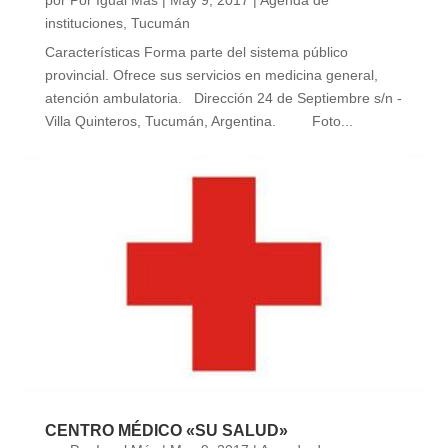
instituciones
,
Tucumán
Características Forma parte del sistema público
provincial. Ofrece sus servicios en medicina general,
atención ambulatoria. Dirección 24 de Septiembre s/n -
Villa Quinteros, Tucumán, Argentina. Foto...
CENTRO MÉDICO «SU SALUD»