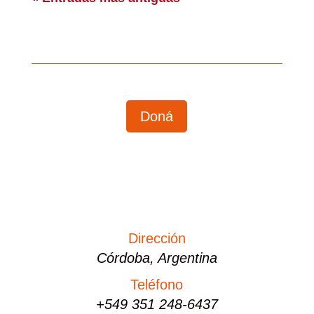
Doná
Dirección
Córdoba, Argentina
Teléfono
+549 351 248-6437