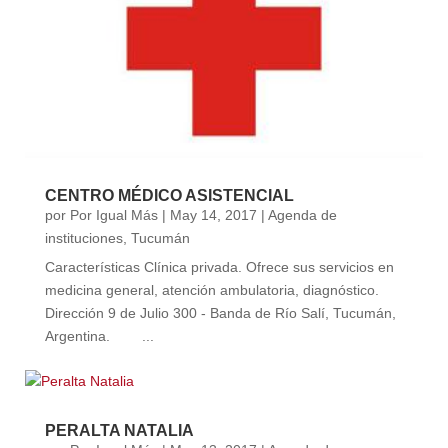
CENTRO MÉDICO ASISTENCIAL
por
Por Igual Más
|
May 14, 2017
|
Agenda de
instituciones
,
Tucumán
Características Clínica privada. Ofrece sus servicios en
medicina general, atención ambulatoria, diagnóstico.
Dirección 9 de Julio 300 - Banda de Río Salí, Tucumán,
Argentina. ...
PERALTA NATALIA