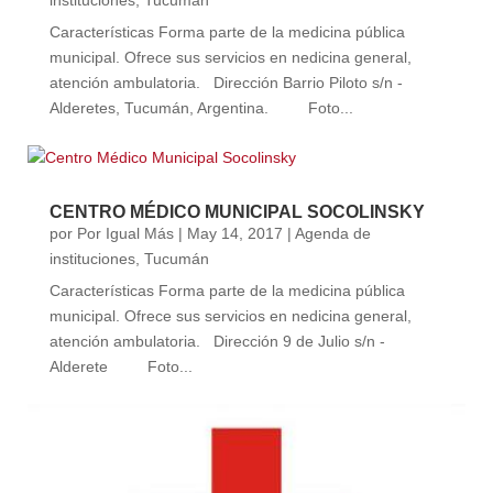
instituciones
,
Tucumán
Características Forma parte de la medicina pública
municipal. Ofrece sus servicios en nedicina general,
atención ambulatoria. Dirección Barrio Piloto s/n -
Alderetes, Tucumán, Argentina. Foto...
CENTRO MÉDICO MUNICIPAL SOCOLINSKY
por
Por Igual Más
|
May 14, 2017
|
Agenda de
instituciones
,
Tucumán
Características Forma parte de la medicina pública
municipal. Ofrece sus servicios en nedicina general,
atención ambulatoria. Dirección 9 de Julio s/n -
Alderete Foto...