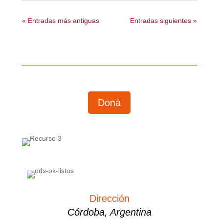
« Entradas más antiguas
Entradas siguientes »
Doná
Dirección
Córdoba, Argentina