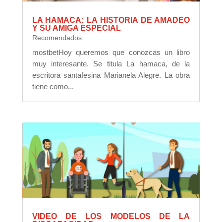
LA HAMACA: LA HISTORIA DE AMADEO
Y SU AMIGA ESPECIAL
Recomendados
mostbetHoy queremos que conozcas un libro
muy interesante. Se titula La hamaca, de la
escritora santafesina Marianela Alegre. La obra
tiene como...
VIDEO DE LOS MODELOS DE LA