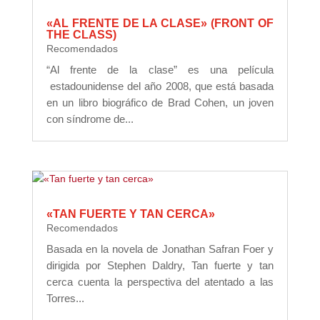
«AL FRENTE DE LA CLASE» (FRONT OF
THE CLASS)
Recomendados
“Al frente de la clase” es una película
estadounidense del año 2008, que está basada
en un libro biográfico de Brad Cohen, un joven
con síndrome de...
«TAN FUERTE Y TAN CERCA»
Recomendados
Basada en la novela de Jonathan Safran Foer y
dirigida por Stephen Daldry, Tan fuerte y tan
cerca cuenta la perspectiva del atentado a las
Torres...