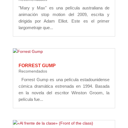
"Mary y Max" es una película australiana de
animación stop motion del 2009, escrita y
dirigida por Adam Elliot. Este es el primer
largometraje que...
FORREST GUMP
Recomendados
Forrest Gump es una película estadounidense
cómica dramática estrenada en 1994. Basada
en la novela del escritor Winston Groom, la
película fue...