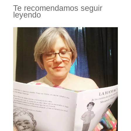
Te recomendamos seguir
leyendo