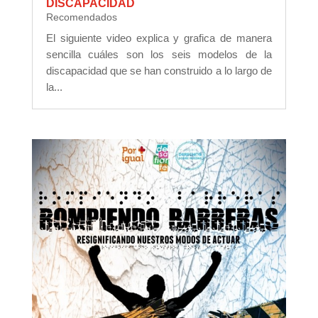
DISCAPACIDAD
Recomendados
El siguiente video explica y grafica de manera
sencilla cuáles son los seis modelos de la
discapacidad que se han construido a lo largo de
la...