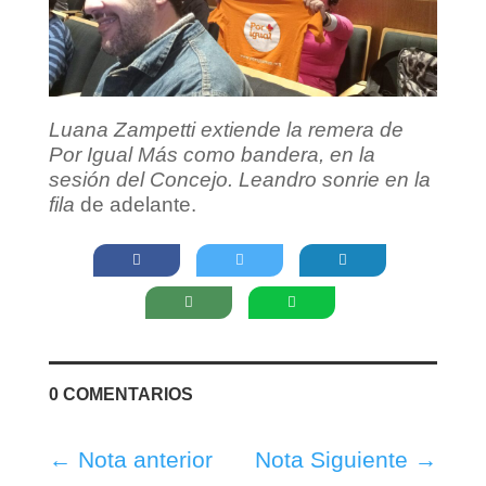
Luana Zampetti extiende la remera de
Por Igual Más como bandera, en la
sesión del Concejo. Leandro sonrie en la
fila
de adelante.
0 COMENTARIOS
←
Nota anterior
Nota Siguiente
→