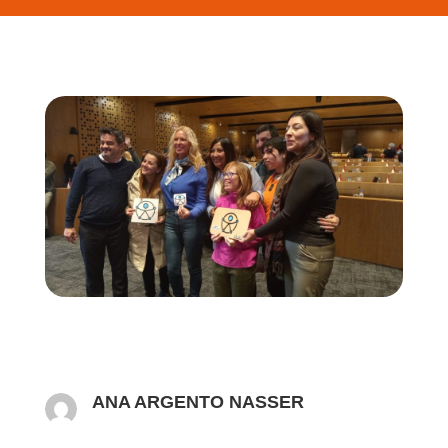
ANA ARGENTO NASSER