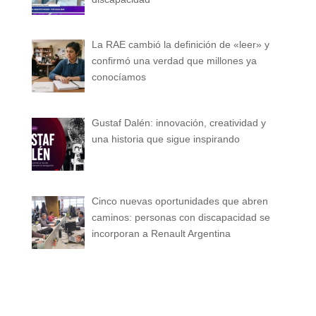
La RAE cambió la definición de «leer» y
confirmó una verdad que millones ya
conocíamos
Gustaf Dalén: innovación, creatividad y
una historia que sigue inspirando
Cinco nuevas oportunidades que abren
caminos: personas con discapacidad se
incorporan a Renault Argentina