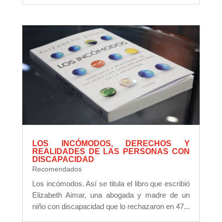
LOS INCÓMODOS, DERECHOS Y
REALIDADES DE LAS PERSONAS CON
DISCAPACIDAD
Recomendados
Los incómodos. Así se titula el libro que escribió
Elizabeth Aimar, una abogada y madre de un
niño con discapacidad que lo rechazaron en 47...