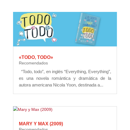
«TODO, TODO»
Recomendados
“Todo, todo”, en inglés “Everything, Everything”,
es una novela romántica y dramática de la
autora americana Nicola Yoon, destinada a...
MARY Y MAX (2009)
Recomendados