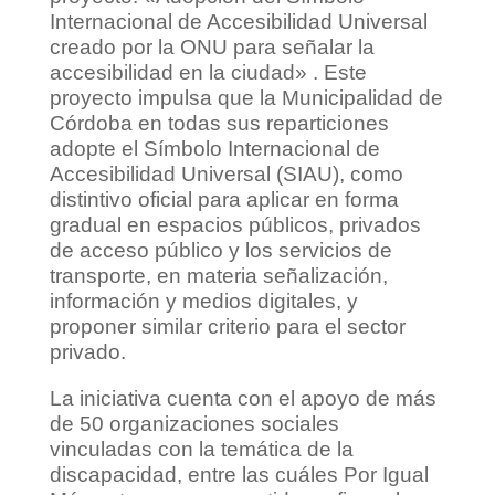
Internacional de Accesibilidad Universal
creado por la ONU para señalar la
accesibilidad en la ciudad» . Este
proyecto impulsa que la Municipalidad de
Córdoba en todas sus reparticiones
adopte el Símbolo Internacional de
Accesibilidad Universal (SIAU), como
distintivo oficial para aplicar en forma
gradual en espacios públicos, privados
de acceso público y los servicios de
transporte, en materia señalización,
información y medios digitales, y
proponer similar criterio para el sector
privado.
La iniciativa cuenta con el apoyo de más
de 50 organizaciones sociales
vinculadas con la temática de la
discapacidad, entre las cuáles Por Igual