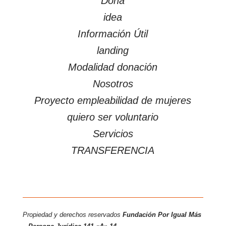
Doná
idea
Información Útil
landing
Modalidad donación
Nosotros
Proyecto empleabilidad de mujeres
quiero ser voluntario
Servicios
TRANSFERENCIA
Propiedad y derechos reservados
Fundación Por Igual Más