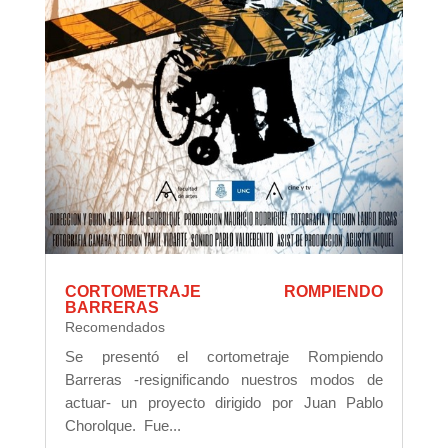
CORTOMETRAJE ROMPIENDO
BARRERAS
Recomendados
Se presentó el cortometraje Rompiendo
Barreras -resignificando nuestros modos de
actuar- un proyecto dirigido por Juan Pablo
Chorolque. Fue...