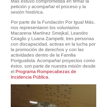
Más estuvo comprometida en firmar la
petición y acompañar el proceso y la
sesión histórica.
Por parte de la Fundación Por Igual Más,
nos representaron los voluntarios
Macarena Martínez Smejkal, Leandro
Ceaglio y Luana Zampetti, tres personas
con discapacidad, activas en la lucha por
la promoción de derechos y con las
actividades dentro de la Familia
Porigualista. Acompañar proyectos como
éstos, son parte de nuestra misión desde
el
Programa Rompecabezas de
Incidencia Pública.