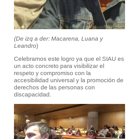
(De izq a der: Macarena, Luana y
Leandro
)
Celebramos este logro ya que el SIAU es
un acto concreto para visibilizar el
respeto y compromiso con la
accesibilidad universal y la promoción de
derechos de las personas con
discapacidad.