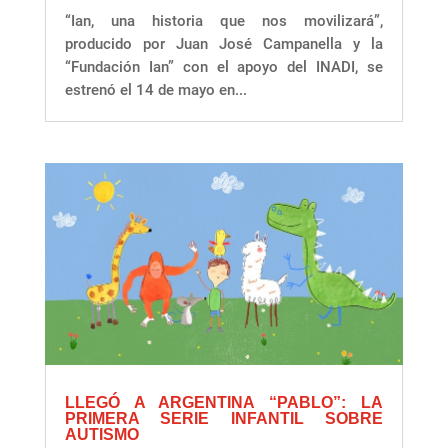
“Ian, una historia que nos movilizará”,
producido por Juan José Campanella y la
“Fundación Ian” con el apoyo del INADI, se
estrenó el 14 de mayo en...
LLEGÓ A ARGENTINA “PABLO”: LA
PRIMERA SERIE INFANTIL SOBRE
AUTISMO