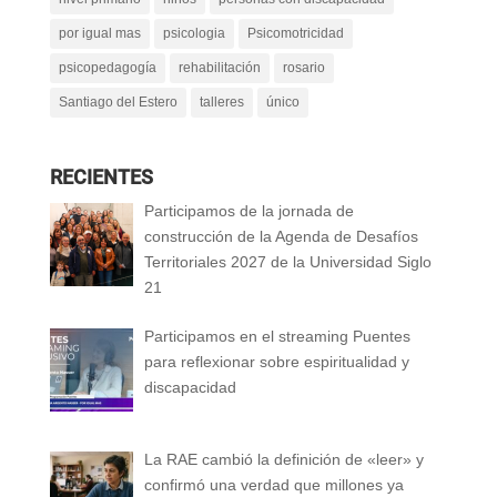
por igual mas
psicologia
Psicomotricidad
psicopedagogía
rehabilitación
rosario
Santiago del Estero
talleres
único
RECIENTES
Participamos de la jornada de
construcción de la Agenda de Desafíos
Territoriales 2027 de la Universidad Siglo
21
Participamos en el streaming Puentes
para reflexionar sobre espiritualidad y
discapacidad
La RAE cambió la definición de «leer» y
confirmó una verdad que millones ya