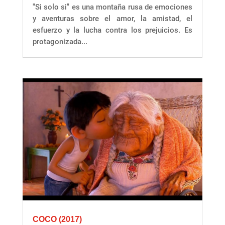
"Si solo si" es una montaña rusa de emociones
y aventuras sobre el amor, la amistad, el
esfuerzo y la lucha contra los prejuicios. Es
protagonizada...
COCO (2017)