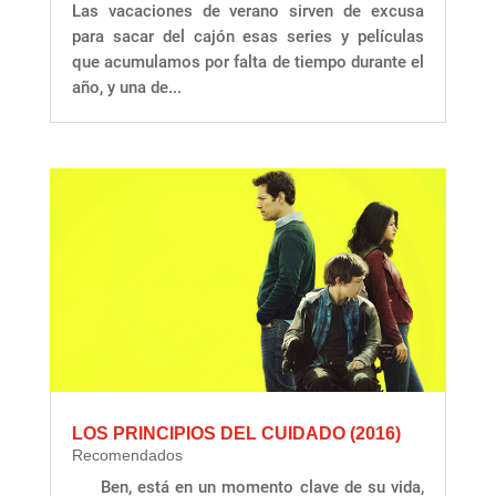
Las vacaciones de verano sirven de excusa
para sacar del cajón esas series y películas
que acumulamos por falta de tiempo durante el
año, y una de...
LOS PRINCIPIOS DEL CUIDADO (2016)
Recomendados
Ben, está en un momento clave de su vida,