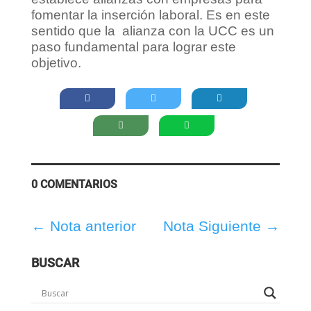
fomentar la inserción laboral. Es en este
sentido que la alianza con la UCC es un
paso fundamental para lograr este
objetivo.
0 COMENTARIOS
←
Nota anterior
Nota Siguiente
→
BUSCAR