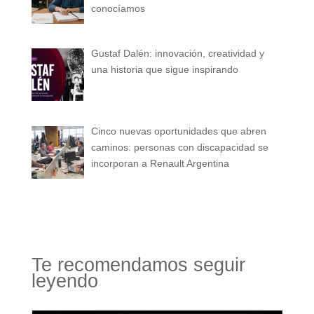
conocíamos
Gustaf Dalén: innovación, creatividad y
una historia que sigue inspirando
Cinco nuevas oportunidades que abren
caminos: personas con discapacidad se
incorporan a Renault Argentina
Te recomendamos seguir
leyendo