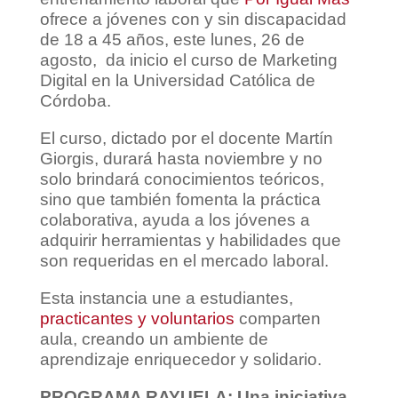
ofrece a jóvenes con y sin discapacidad
de 18 a 45 años, este lunes, 26 de
agosto, da inicio el curso de Marketing
Digital en la Universidad Católica de
Córdoba.
El curso, dictado por el docente Martín
Giorgis, durará hasta noviembre y no
solo brindará conocimientos teóricos,
sino que también fomenta la práctica
colaborativa, ayuda a los jóvenes a
adquirir herramientas y habilidades que
son requeridas en el mercado laboral.
Esta instancia une a estudiantes,
practicantes y voluntarios
comparten
aula, creando un ambiente de
aprendizaje enriquecedor y solidario.
PROGRAMA RAYUELA: Una iniciativa