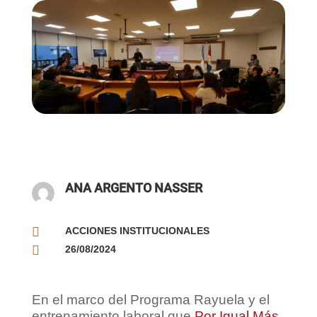
ANA ARGENTO NASSER

ACCIONES INSTITUCIONALES

26/08/2024
En el marco del Programa Rayuela y el
entrenamiento laboral que
Por Igual Más