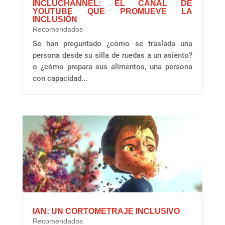
INCLUCHANNEL: EL CANAL DE
YOUTUBE QUE PROMUEVE LA
INCLUSIÓN
Recomendados
Se han preguntado ¿cómo se traslada una
persona desde su silla de ruedas a un asiento?
o ¿cómo prepara sus alimentos, una persona
con capacidad...
IAN: UN CORTOMETRAJE INCLUSIVO
Recomendados