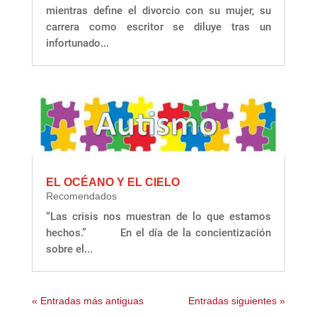
mientras define el divorcio con su mujer, su
carrera como escritor se diluye tras un
infortunado...
EL OCÉANO Y EL CIELO
Recomendados
“Las crisis nos muestran de lo que estamos
hechos.” En el día de la concientización
sobre el...
« Entradas más antiguas
Entradas siguientes »