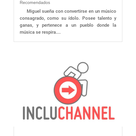
Recomendados
Miguel sueña con convertirse en un músico
consagrado, como su ídolo. Posee talento y
ganas, y pertenece a un pueblo donde la
música se respira....