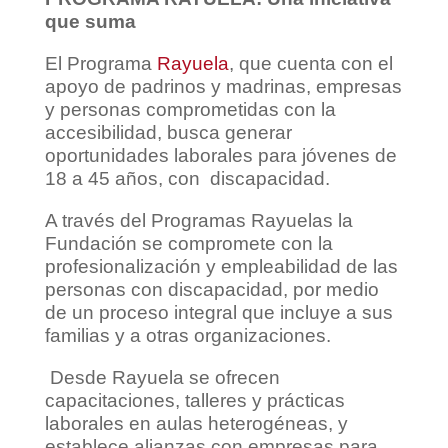
que suma
El Programa
Rayuela
, que cuenta con el
apoyo de padrinos y madrinas, empresas
y personas comprometidas con la
accesibilidad, busca generar
oportunidades laborales para jóvenes de
18 a 45 años, con discapacidad.
A través del Programas Rayuelas la
Fundación se compromete con la
profesionalización y empleabilidad de las
personas con discapacidad, por medio
de un proceso integral que incluye a sus
familias y a otras organizaciones.
Desde Rayuela se ofrecen
capacitaciones, talleres y prácticas
laborales en aulas heterogéneas, y
establece alianzas con empresas para