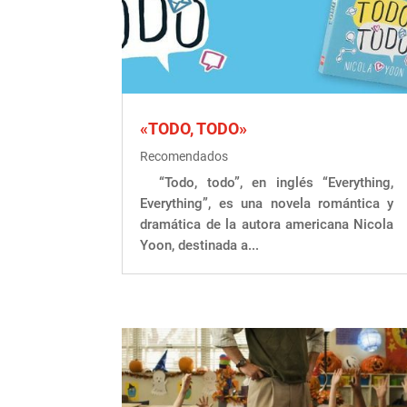
«TODO, TODO»
Recomendados
“Todo, todo”, en inglés “Everything,
Everything”, es una novela romántica y
dramática de la autora americana Nicola
Yoon, destinada a...