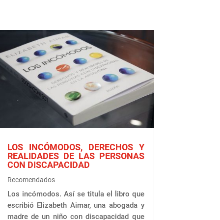
LOS INCÓMODOS, DERECHOS Y
REALIDADES DE LAS PERSONAS
CON DISCAPACIDAD
Recomendados
Los incómodos. Así se titula el libro que
escribió Elizabeth Aimar, una abogada y
madre de un niño con discapacidad que