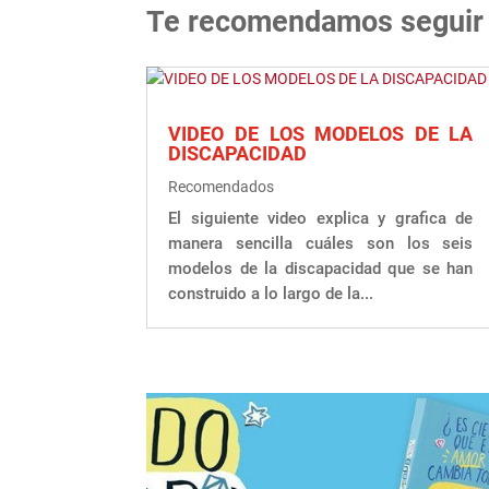
Te recomendamos seguir
VIDEO DE LOS MODELOS DE LA
DISCAPACIDAD
Recomendados
El siguiente video explica y grafica de
manera sencilla cuáles son los seis
modelos de la discapacidad que se han
construido a lo largo de la...