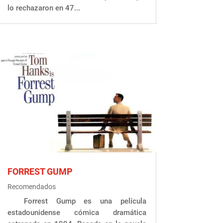
lo rechazaron en 47...
FORREST GUMP
Recomendados
Forrest Gump es una película
estadounidense cómica dramática