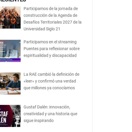
Participamos de la jornada de
construcción de la Agenda de
Desafíos Territoriales 2027 de la
Universidad Siglo 21
Participamos en el streaming
Puentes para reflexionar sobre
espiritualidad y discapacidad
La RAE cambió la definición de
«leer» y confirmó una verdad
que millones ya conocíamos
Gustaf Dalén: innovación,
creatividad y una historia que
sigue inspirando