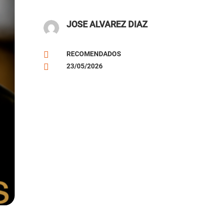
JOSE ALVAREZ DIAZ

RECOMENDADOS

23/05/2026