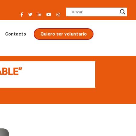
Quiero ser voluntario
Contacto
ABLE”