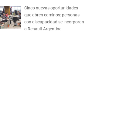
Cinco nuevas oportunidades
que abren caminos: personas
con discapacidad se incorporan
a Renault Argentina