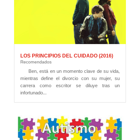
LOS PRINCIPIOS DEL CUIDADO (2016)
Recomendados
Ben, está en un momento clave de su vida,
mientras define el divorcio con su mujer, su
carrera como escritor se diluye tras un
infortunado...