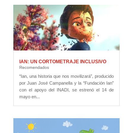
IAN: UN CORTOMETRAJE INCLUSIVO
Recomendados
“Ian, una historia que nos movilizará”, producido
por Juan José Campanella y la “Fundación Ian”
con el apoyo del INADI, se estrenó el 14 de
mayo en...