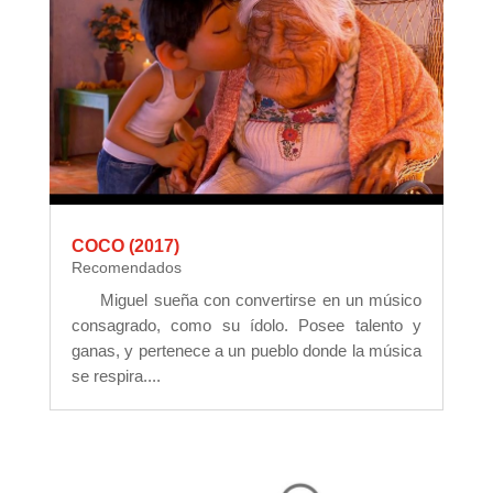
COCO (2017)
Recomendados
Miguel sueña con convertirse en un músico
consagrado, como su ídolo. Posee talento y
ganas, y pertenece a un pueblo donde la música
se respira....