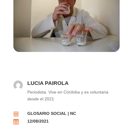
LUCIA PAIROLA
Periodista. Vive en Córdoba y es voluntaria
desde el 2021
GLOSARIO SOCIAL
|
NC

12/08/2021
