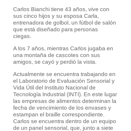
Carlos Bianchi tiene 43 años, vive con
sus cinco hijos y su esposa Carla,
entrenadora de golbol, un fútbol de salón
que está diseñado para personas
ciegas.
A los 7 años, mientras Carlos jugaba en
una montaña de cascotes con sus
amigos, se cayó y perdió la vista.
Actualmente se encuentra trabajando en
el Laboratorio de Evaluación Sensorial y
Vida Útil del Instituto Nacional de
Tecnología Industrial (INTI). En este lugar
las empresas de alimentos determinan la
fecha de vencimiento de los envases y
estampan el braille correspondiente.
Carlos se encuentra dentro de un equipo
de un panel sensorial, que, junto a siete