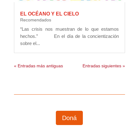
EL OCÉANO Y EL CIELO
Recomendados
“Las crisis nos muestran de lo que estamos
hechos.” En el día de la concientización
sobre el...
« Entradas más antiguas
Entradas siguientes »
Doná