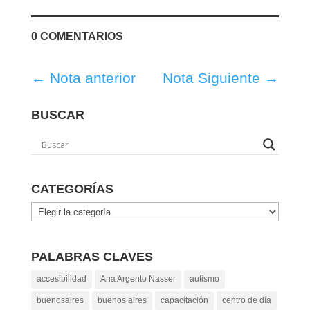
0 COMENTARIOS
←
Nota anterior
Nota Siguiente
→
BUSCAR
CATEGORÍAS
Categorías
PALABRAS CLAVES
accesibilidad
Ana Argento Nasser
autismo
buenosaires
buenos aires
capacitación
centro de día