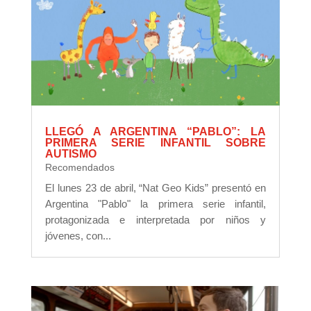
LLEGÓ A ARGENTINA “PABLO”: LA
PRIMERA SERIE INFANTIL SOBRE
AUTISMO
Recomendados
El lunes 23 de abril, “Nat Geo Kids” presentó en
Argentina "Pablo" la primera serie infantil,
protagonizada e interpretada por niños y
jóvenes, con...