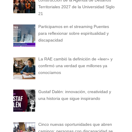
Territoriales 2027 de la Universidad Siglo
21
Participamos en el streaming Puentes
para reflexionar sobre espiritualidad y
discapacidad
La RAE cambió la definición de «leer» y
confirmó una verdad que millones ya
conocíamos
Gustaf Dalén: innovación, creatividad y
una historia que sigue inspirando
Cinco nuevas oportunidades que abren
caminos: personas con discapacidad se