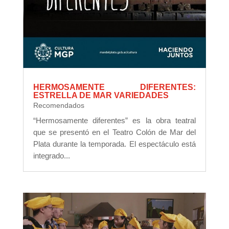
HERMOSAMENTE DIFERENTES:
ESTRELLA DE MAR VARIEDADES
Recomendados
“Hermosamente diferentes” es la obra teatral
que se presentó en el Teatro Colón de Mar del
Plata durante la temporada. El espectáculo está
integrado...