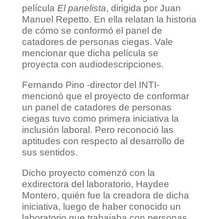
película
El panelista
, dirigida por Juan
Manuel Repetto. En ella relatan la historia
de cómo se conformó el panel de
catadores de personas ciegas. Vale
mencionar que dicha película se
proyecta con audiodescripciones.
Fernando Pino -director del INTI-
mencionó que el proyecto de conformar
un panel de catadores de personas
ciegas tuvo como primera iniciativa la
inclusión laboral. Pero reconoció las
aptitudes con respecto al desarrollo de
sus sentidos.
Dicho proyecto comenzó con la
exdirectora del laboratorio, Haydee
Montero, quién fue la creadora de dicha
iniciativa, luego de haber conocido un
laboratorio que trabajaba con personas