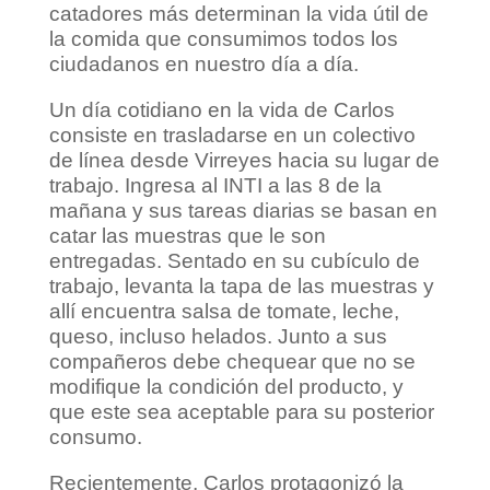
catadores más determinan la vida útil de
la comida que consumimos todos los
ciudadanos en nuestro día a día.
Un día cotidiano en la vida de Carlos
consiste en trasladarse en un colectivo
de línea desde Virreyes hacia su lugar de
trabajo. Ingresa al INTI a las 8 de la
mañana y sus tareas diarias se basan en
catar las muestras que le son
entregadas. Sentado en su cubículo de
trabajo, levanta la tapa de las muestras y
allí encuentra salsa de tomate, leche,
queso, incluso helados. Junto a sus
compañeros debe chequear que no se
modifique la condición del producto, y
que este sea aceptable para su posterior
consumo.
Recientemente, Carlos protagonizó la