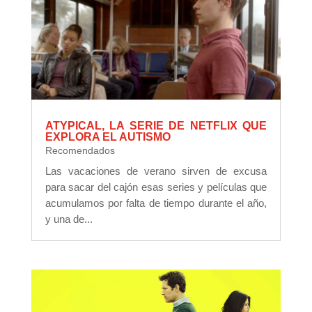
ATYPICAL, LA SERIE DE NETFLIX QUE
EXPLORA EL AUTISMO
Recomendados
Las vacaciones de verano sirven de excusa
para sacar del cajón esas series y películas que
acumulamos por falta de tiempo durante el año,
y una de...