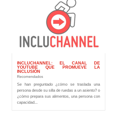
INCLUCHANNEL: EL CANAL DE
YOUTUBE QUE PROMUEVE LA
INCLUSIÓN
Recomendados
Se han preguntado ¿cómo se traslada una
persona desde su silla de ruedas a un asiento? o
¿cómo prepara sus alimentos, una persona con
capacidad...