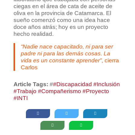
ciegas en el área de cata de aceite de
oliva en la provincia de Catamarca. El
sueño comenzó como una idea hace
doce años atrás; hoy es un proyecto
hecho realidad.
“Nadie nace capacitado, ni para ser
padre ni para las demás cosas. La
vida es un constante aprender”
, cierra
Carlos
Article Tags:
#
#Discapacidad #Inclusión
#Trabajo #Compañerismo #Proyecto
#INTI