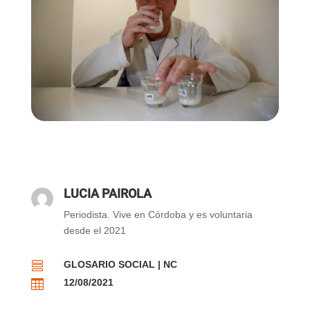
LUCIA PAIROLA
Periodista. Vive en Córdoba y es voluntaria
desde el 2021
GLOSARIO SOCIAL
|
NC

12/08/2021
