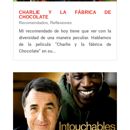
CHARLIE Y LA FÁBRICA DE
CHOCOLATE
Recomendados
,
Reflexiones
Mi recomendado de hoy tiene que ver con la
diversidad de una manera peculiar. Hablamos
de la película “Charlie y la fábrica de
Chocolate” en su...