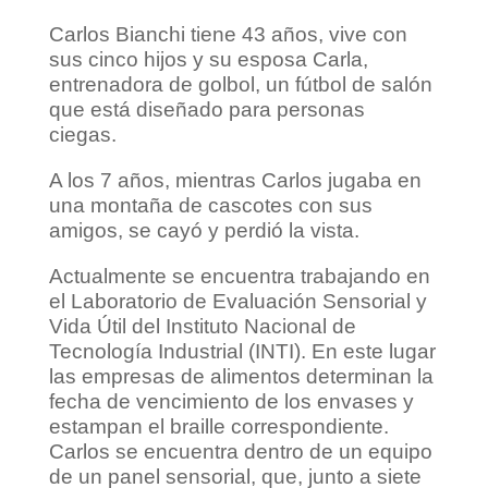
Carlos Bianchi tiene 43 años, vive con
sus cinco hijos y su esposa Carla,
entrenadora de golbol, un fútbol de salón
que está diseñado para personas
ciegas.
A los 7 años, mientras Carlos jugaba en
una montaña de cascotes con sus
amigos, se cayó y perdió la vista.
Actualmente se encuentra trabajando en
el Laboratorio de Evaluación Sensorial y
Vida Útil del Instituto Nacional de
Tecnología Industrial (INTI). En este lugar
las empresas de alimentos determinan la
fecha de vencimiento de los envases y
estampan el braille correspondiente.
Carlos se encuentra dentro de un equipo
de un panel sensorial, que, junto a siete