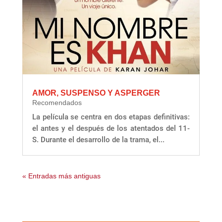
AMOR, SUSPENSO Y ASPERGER
Recomendados
La película se centra en dos etapas definitivas:
el antes y el después de los atentados del 11-
S. Durante el desarrollo de la trama, el...
« Entradas más antiguas