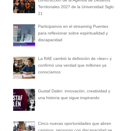
Territoriales 2027 de la Universidad Siglo
21
Participamos en el streaming Puentes
para reflexionar sobre espiritualidad y
discapacidad
La RAE cambió la definición de «leer» y
confirmó una verdad que millones ya
conocíamos
Gustaf Dalén: innovación, creatividad y
una historia que sigue inspirando
Cinco nuevas oportunidades que abren
caminos: personas con discapacidad se