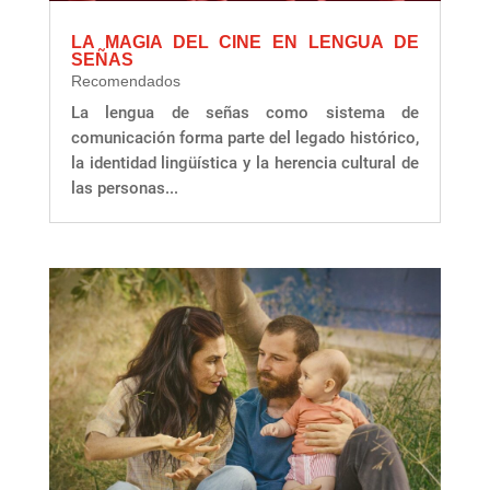
LA MAGIA DEL CINE EN LENGUA DE
SEÑAS
Recomendados
La lengua de señas como sistema de
comunicación forma parte del legado histórico,
la identidad lingüística y la herencia cultural de
las personas...