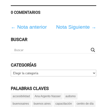
0 COMENTARIOS
←
Nota anterior
Nota Siguiente
→
BUSCAR
CATEGORÍAS
Categorías
PALABRAS CLAVES
accesibilidad
Ana Argento Nasser
autismo
buenosaires
buenos aires
capacitación
centro de día