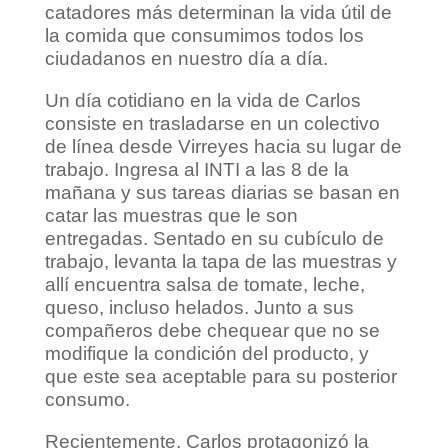
catadores más determinan la vida útil de
la comida que consumimos todos los
ciudadanos en nuestro día a día.
Un día cotidiano en la vida de Carlos
consiste en trasladarse en un colectivo
de línea desde Virreyes hacia su lugar de
trabajo. Ingresa al INTI a las 8 de la
mañana y sus tareas diarias se basan en
catar las muestras que le son
entregadas. Sentado en su cubículo de
trabajo, levanta la tapa de las muestras y
allí encuentra salsa de tomate, leche,
queso, incluso helados. Junto a sus
compañeros debe chequear que no se
modifique la condición del producto, y
que este sea aceptable para su posterior
consumo.
Recientemente, Carlos protagonizó la