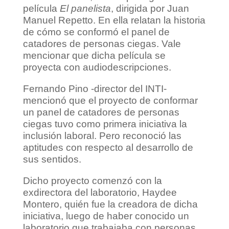
película
El panelista
, dirigida por Juan
Manuel Repetto. En ella relatan la historia
de cómo se conformó el panel de
catadores de personas ciegas. Vale
mencionar que dicha película se
proyecta con audiodescripciones.
Fernando Pino -director del INTI-
mencionó que el proyecto de conformar
un panel de catadores de personas
ciegas tuvo como primera iniciativa la
inclusión laboral. Pero reconoció las
aptitudes con respecto al desarrollo de
sus sentidos.
Dicho proyecto comenzó con la
exdirectora del laboratorio, Haydee
Montero, quién fue la creadora de dicha
iniciativa, luego de haber conocido un
laboratorio que trabajaba con personas