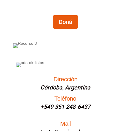
Doná
Dirección
Córdoba, Argentina
Teléfono
+549 351 248-6437
Mail