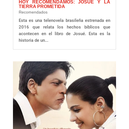
HOY RECOMENDAMOS: JOSUÉ Y LA
TIERRA PROMETIDA
Recomendados
Esta es una telenovela brasileña estrenada en
2016 que relata los hechos bíblicos que
acontecen en el libro de Josué. Esta es la
historia de un...