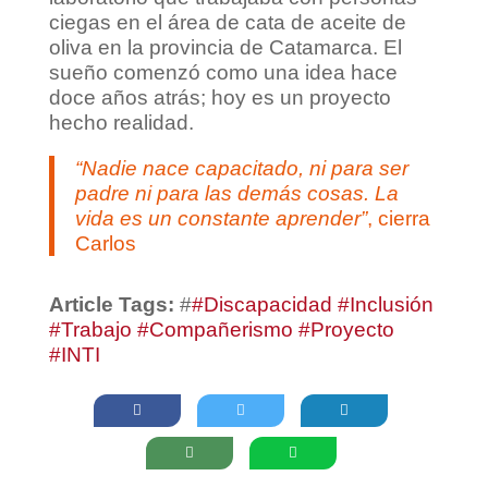
ciegas en el área de cata de aceite de
oliva en la provincia de Catamarca. El
sueño comenzó como una idea hace
doce años atrás; hoy es un proyecto
hecho realidad.
“Nadie nace capacitado, ni para ser
padre ni para las demás cosas. La
vida es un constante aprender”
, cierra
Carlos
Article Tags:
#
#Discapacidad #Inclusión
#Trabajo #Compañerismo #Proyecto
#INTI