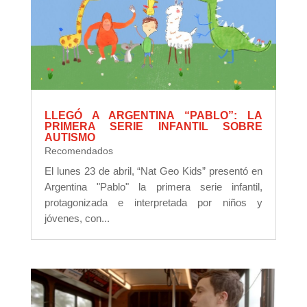
LLEGÓ A ARGENTINA “PABLO”: LA
PRIMERA SERIE INFANTIL SOBRE
AUTISMO
Recomendados
El lunes 23 de abril, “Nat Geo Kids” presentó en
Argentina "Pablo" la primera serie infantil,
protagonizada e interpretada por niños y
jóvenes, con...