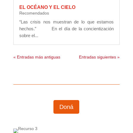
EL OCÉANO Y EL CIELO
Recomendados
“Las crisis nos muestran de lo que estamos
hechos.” En el día de la concientización
sobre el...
« Entradas más antiguas
Entradas siguientes »
Doná