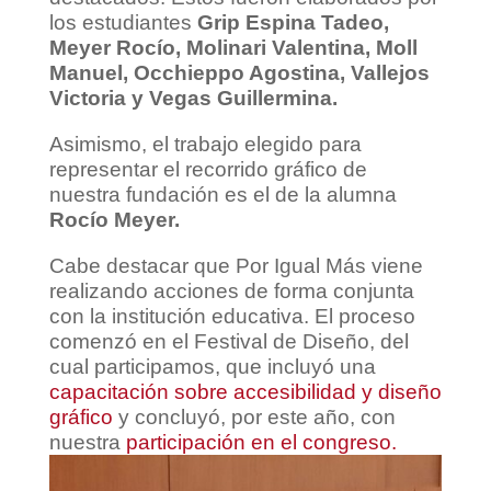
los estudiantes
Grip Espina Tadeo,
Meyer Rocío, Molinari Valentina, Moll
Manuel, Occhieppo Agostina, Vallejos
Victoria y Vegas Guillermina.
Asimismo, el trabajo elegido para
representar el recorrido gráfico de
nuestra fundación es el de la alumna
Rocío Meyer.
Cabe destacar que Por Igual Más viene
realizando acciones de forma conjunta
con la institución educativa. El proceso
comenzó en el Festival de Diseño, del
cual participamos, que incluyó una
capacitación sobre accesibilidad y diseño
gráfico
y concluyó, por este año, con
nuestra
participación en el congreso.