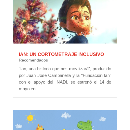
IAN: UN CORTOMETRAJE INCLUSIVO
Recomendados
“Ian, una historia que nos movilizará”, producido
por Juan José Campanella y la “Fundación Ian”
con el apoyo del INADI, se estrenó el 14 de
mayo en...