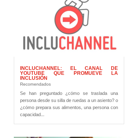
INCLUCHANNEL: EL CANAL DE
YOUTUBE QUE PROMUEVE LA
INCLUSIÓN
Recomendados
Se han preguntado ¿cómo se traslada una
persona desde su silla de ruedas a un asiento? o
¿cómo prepara sus alimentos, una persona con
capacidad...