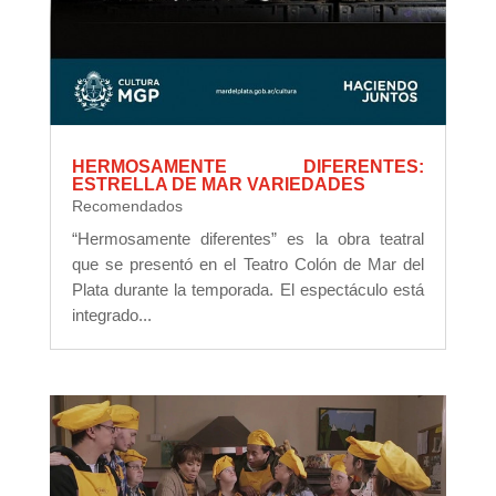
HERMOSAMENTE DIFERENTES:
ESTRELLA DE MAR VARIEDADES
Recomendados
“Hermosamente diferentes” es la obra teatral
que se presentó en el Teatro Colón de Mar del
Plata durante la temporada. El espectáculo está
integrado...