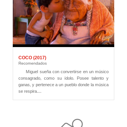
COCO (2017)
Recomendados
Miguel sueña con convertirse en un músico
consagrado, como su ídolo. Posee talento y
ganas, y pertenece a un pueblo donde la música
se respira....