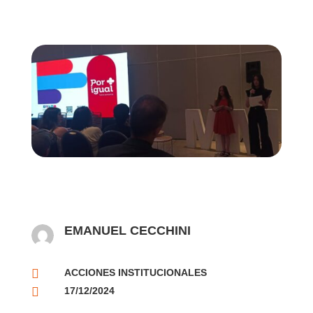
EMANUEL CECCHINI

ACCIONES INSTITUCIONALES

17/12/2024