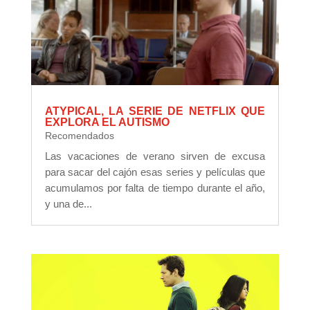
ATYPICAL, LA SERIE DE NETFLIX QUE
EXPLORA EL AUTISMO
Recomendados
Las vacaciones de verano sirven de excusa
para sacar del cajón esas series y películas que
acumulamos por falta de tiempo durante el año,
y una de...