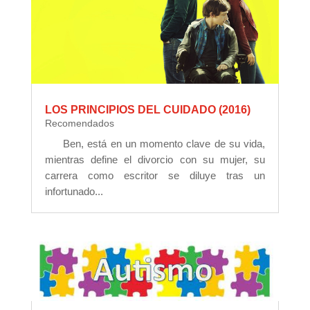
LOS PRINCIPIOS DEL CUIDADO (2016)
Recomendados
Ben, está en un momento clave de su vida,
mientras define el divorcio con su mujer, su
carrera como escritor se diluye tras un
infortunado...