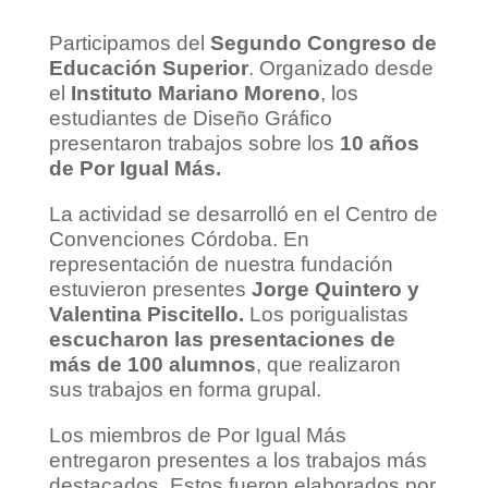
Participamos del
Segundo Congreso de
Educación Superior
. Organizado desde
el
Instituto Mariano Moreno
, los
estudiantes de Diseño Gráfico
presentaron trabajos sobre los
10 años
de Por Igual Más.
La actividad se desarrolló en el Centro de
Convenciones Córdoba. En
representación de nuestra fundación
estuvieron presentes
Jorge Quintero y
Valentina Piscitello.
Los porigualistas
escucharon las presentaciones de
más de 100 alumnos
, que realizaron
sus trabajos en forma grupal.
Los miembros de Por Igual Más
entregaron presentes a los trabajos más
destacados. Estos fueron elaborados por