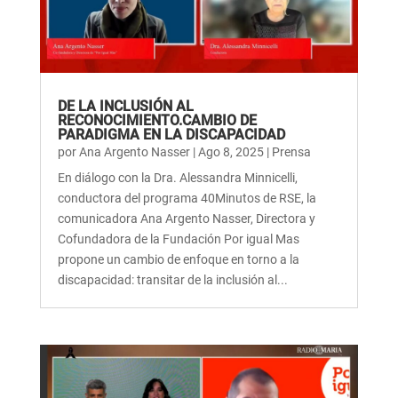
DE LA INCLUSIÓN AL
RECONOCIMIENTO.CAMBIO DE
PARADIGMA EN LA DISCAPACIDAD
por
Ana Argento Nasser
|
Ago 8, 2025
|
Prensa
En diálogo con la Dra. Alessandra Minnicelli,
conductora del programa 40Minutos de RSE, la
comunicadora Ana Argento Nasser, Directora y
Cofundadora de la Fundación Por igual Mas
propone un cambio de enfoque en torno a la
discapacidad: transitar de la inclusión al...