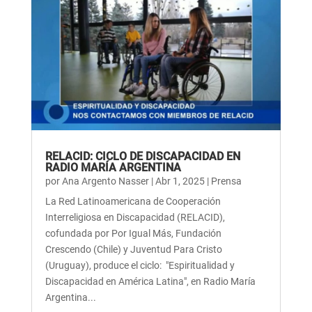
RELACID: CICLO DE DISCAPACIDAD EN
RADIO MARÍA ARGENTINA
por
Ana Argento Nasser
|
Abr 1, 2025
|
Prensa
La Red Latinoamericana de Cooperación
Interreligiosa en Discapacidad (RELACID),
cofundada por Por Igual Más, Fundación
Crescendo (Chile) y Juventud Para Cristo
(Uruguay), produce el ciclo: "Espiritualidad y
Discapacidad en América Latina", en Radio María
Argentina...