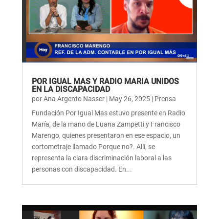
POR IGUAL MAS Y RADIO MARIA UNIDOS
EN LA DISCAPACIDAD
por
Ana Argento Nasser
|
May 26, 2025
|
Prensa
Fundación Por Igual Mas estuvo presente en Radio
María, de la mano de Luana Zampetti y Francisco
Marengo, quienes presentaron en ese espacio, un
cortometraje llamado Porque no?. Allí, se
representa la clara discriminación laboral a las
personas con discapacidad. En...