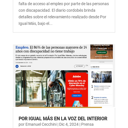
falta de acceso al empleo por parte de las personas
con discapacidad. El diario cordobés brinda
detalles sobre el relevamiento realizado desde Por
Igual Más, bajo el...
POR IGUAL MÁS EN LA VOZ DEL INTERIOR
por
Emanuel Cecchini
|
Dic 4, 2024
|
Prensa