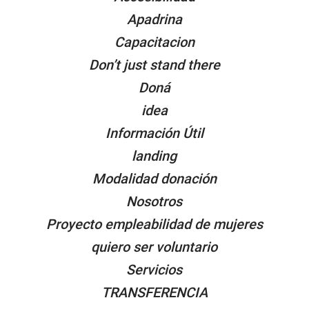
Apadrina
Capacitacion
Don’t just stand there
Doná
idea
Información Útil
landing
Modalidad donación
Nosotros
Proyecto empleabilidad de mujeres
quiero ser voluntario
Servicios
TRANSFERENCIA