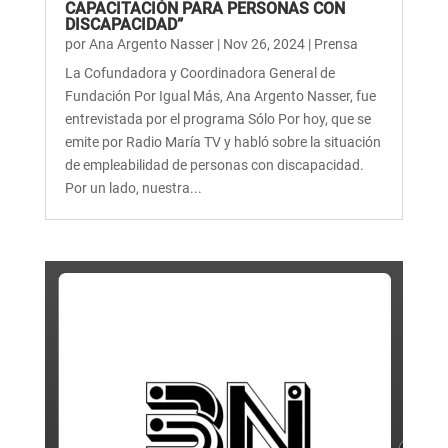
CAPACITACIÓN PARA PERSONAS CON
DISCAPACIDAD”
por
Ana Argento Nasser
|
Nov 26, 2024
|
Prensa
La Cofundadora y Coordinadora General de
Fundación Por Igual Más, Ana Argento Nasser, fue
entrevistada por el programa Sólo Por hoy, que se
emite por Radio María TV y habló sobre la situación
de empleabilidad de personas con discapacidad.
Por un lado, nuestra...