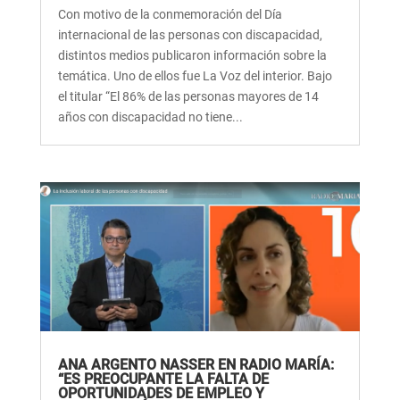
Con motivo de la conmemoración del Día
internacional de las personas con discapacidad,
distintos medios publicaron información sobre la
temática. Uno de ellos fue La Voz del interior. Bajo
el titular “El 86% de las personas mayores de 14
años con discapacidad no tiene...
ANA ARGENTO NASSER EN RADIO MARÍA:
“ES PREOCUPANTE LA FALTA DE
OPORTUNIDADES DE EMPLEO Y