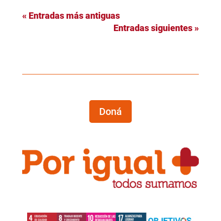
« Entradas más antiguas
Entradas siguientes »
Doná