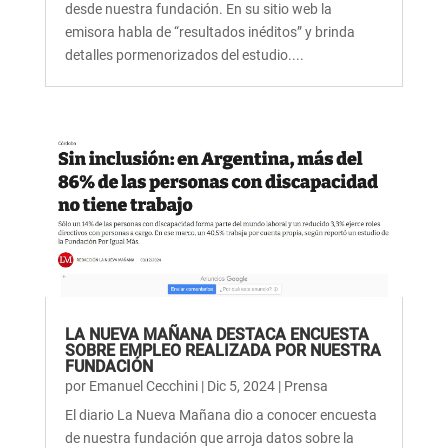
desde nuestra fundación. En su sitio web la
emisora habla de “resultados inéditos” y brinda
detalles pormenorizados del estudio....
LA NUEVA MAÑANA DESTACA ENCUESTA
SOBRE EMPLEO REALIZADA POR NUESTRA
FUNDACIÓN
por
Emanuel Cecchini
|
Dic 5, 2024
|
Prensa
El diario La Nueva Mañana dio a conocer encuesta
de nuestra fundación que arroja datos sobre la