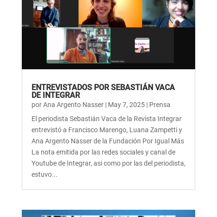
ENTREVISTADOS POR SEBASTIÁN VACA
DE INTEGRAR
por
Ana Argento Nasser
|
May 7, 2025
|
Prensa
El periodista Sebastián Vaca de la Revista Integrar
entrevistó a Francisco Marengo, Luana Zampetti y
Ana Argento Nasser de la Fundación Por Igual Más
La nota emitida por las redes sociales y canal de
Youtube de Integrar, asi como por las del periodista,
estuvo...