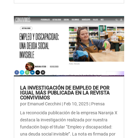
LA INVESTIGACIÓN DE EMPLEO DE POR
IGUAL MÁS PUBLICADA EN LA REVISTA
CONVIVIMOS
por
Emanuel Cecchini
|
Feb 10, 2025
|
Prensa
La reconocida publicación de la empresa Naranja X
destaca la investigación realizada por nuestra
fundación bajo el titular “Empleo y discapacidad:
una deuda social invisible”. La nota es firmada por