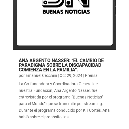
ANA ARGENTO NASSER: “EL CAMBIO DE
PARADIGMA SOBRE LA DISCAPACIDAD
COMIENZA EN LA FAMILIA”.
por
Emanuel Cecchini
|
Oct 29, 2024
|
Prensa
La Co-fundadora y Coordinadora General de
nuestra Fundación, Ana Argento Nasser, fue
entrevistada por el programa “Buenas Noticias"
para el Mundo” que se transmite por streaming.
Durante el programa conducido por Kili Cortés, Ana
habló sobre el propósito, las...