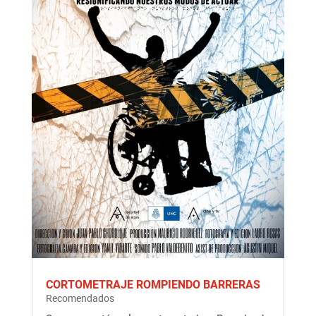
CORTOMETRAJE ROMPIENDO BARRERAS
Recomendados