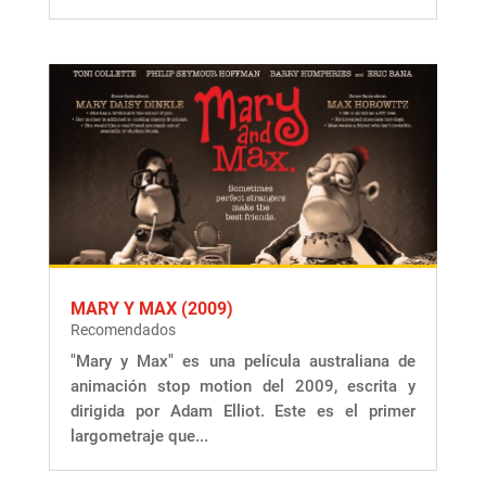
MARY Y MAX (2009)
Recomendados
"Mary y Max" es una película australiana de
animación stop motion del 2009, escrita y
dirigida por Adam Elliot. Este es el primer
largometraje que...