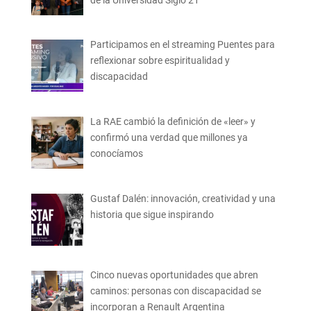
Participamos en el streaming Puentes para
reflexionar sobre espiritualidad y
discapacidad
La RAE cambió la definición de «leer» y
confirmó una verdad que millones ya
conocíamos
Gustaf Dalén: innovación, creatividad y una
historia que sigue inspirando
Cinco nuevas oportunidades que abren
caminos: personas con discapacidad se
incorporan a Renault Argentina