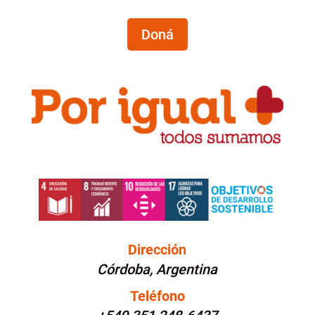
Doná
Dirección
Córdoba, Argentina
Teléfono