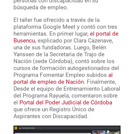
personas con discapacidad en su
búsqueda de empleo.
El taller fue ofrecido a través de la
plataforma Google Meet y contó con tres
herramientas. En primer lugar,
el portal de
Busencu
, explicado por Clara Cazenave,
una de sus fundadoras. Luego, Belén
Yanssen de la Secretaria de Trajo de
Nación (sede Córdoba), contó sobre los
cursos de formación autogestionados del
Programa Fomentar Empleo subidos
al
portal de empleo de Nación
. Finalmente,
Desde el equipo de Entrenamiento Laboral
del Programa Rayuela, comentaron sobre
el
Portal del Poder Judicial de Córdoba
que ofrece un Registro Único de
Aspirantes con Discapacidad.