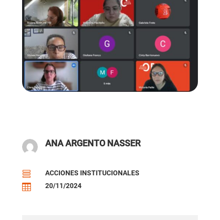
ANA ARGENTO NASSER
ACCIONES INSTITUCIONALES

20/11/2024
