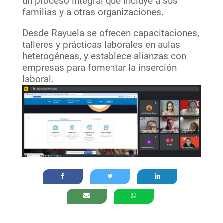
un proceso integral que incluye a sus
familias y a otras organizaciones.
Desde Rayuela se ofrecen capacitaciones,
talleres y prácticas laborales en aulas
heterogéneas, y establece alianzas con
empresas para fomentar la inserción
laboral.