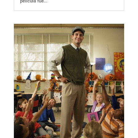
película fue...