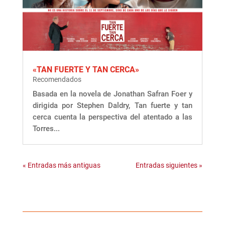
«TAN FUERTE Y TAN CERCA»
Recomendados
Basada en la novela de Jonathan Safran Foer y
dirigida por Stephen Daldry, Tan fuerte y tan
cerca cuenta la perspectiva del atentado a las
Torres...
« Entradas más antiguas
Entradas siguientes »