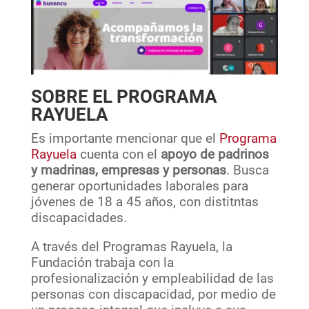
SOBRE EL PROGRAMA
RAYUELA
Es importante mencionar que el
Programa
Rayuela
cuenta con el
apoyo de padrinos
y madrinas, empresas y personas
. Busca
generar oportunidades laborales para
jóvenes de 18 a 45 años, con distitntas
discapacidades.
A través del Programas Rayuela, la
Fundación trabaja con la
profesionalización y empleabilidad de las
personas con discapacidad, por medio de