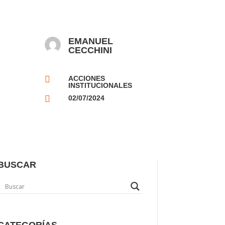
EMANUEL
CECCHINI

ACCIONES
INSTITUCIONALES

02/07/2024
BUSCAR
CATEGORÍAS