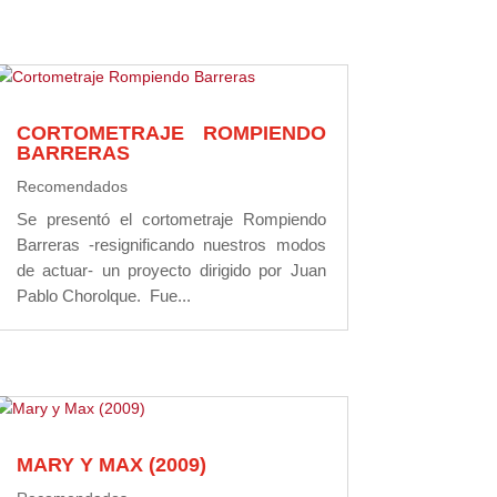
CORTOMETRAJE ROMPIENDO
BARRERAS
Recomendados
Se presentó el cortometraje Rompiendo
Barreras -resignificando nuestros modos
de actuar- un proyecto dirigido por Juan
Pablo Chorolque. Fue...
MARY Y MAX (2009)