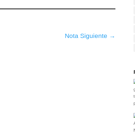
Nota Siguiente
→