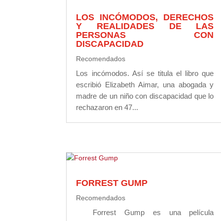
LOS INCÓMODOS, DERECHOS
Y REALIDADES DE LAS
PERSONAS CON
DISCAPACIDAD
Recomendados
Los incómodos. Así se titula el libro que
escribió Elizabeth Aimar, una abogada y
madre de un niño con discapacidad que lo
rechazaron en 47...
FORREST GUMP
Recomendados
Forrest Gump es una película