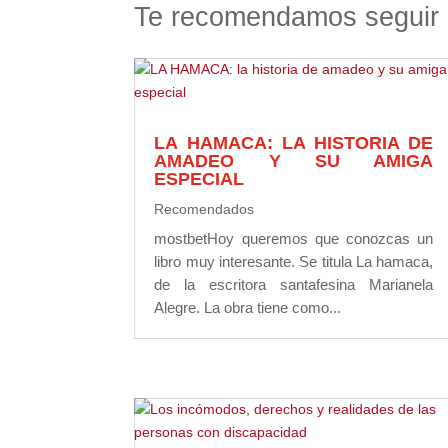
Te recomendamos seguir 
LA HAMACA: LA HISTORIA DE
AMADEO Y SU AMIGA
ESPECIAL
Recomendados
mostbetHoy queremos que conozcas un
libro muy interesante. Se titula La hamaca,
de la escritora santafesina Marianela
Alegre. La obra tiene como...