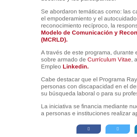
Se abordaron temáticas como: las c
el empoderamiento y el autocuidado
reconocimiento recíproco, la respons
Modelo de Comunicación y Recono
(MCRLD).
A través de este programa, durante 
sobre armado de
Currículum Vitae
, 
Empleo
Linkedin.
Cabe destacar que el Programa Ray
personas con discapacidad en el des
su búsqueda laboral o para su profe
La iniciativa se financia mediante 
a personas e instituciones realizar 