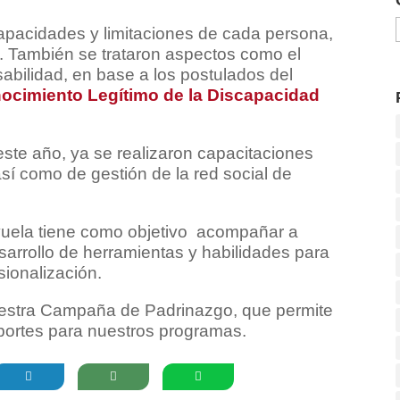
apacidades y limitaciones de cada persona,
. También se trataron aspectos como el
abilidad, en base a los postulados del
cimiento Legítimo de la Discapacidad
este año, ya se realizaron capacitaciones
así como de gestión de la red social de
uela tiene como objetivo acompañar a
arrollo de herramientas y habilidades para
sionalización.
nuestra Campaña de Padrinazgo, que permite
aportes para nuestros programas.