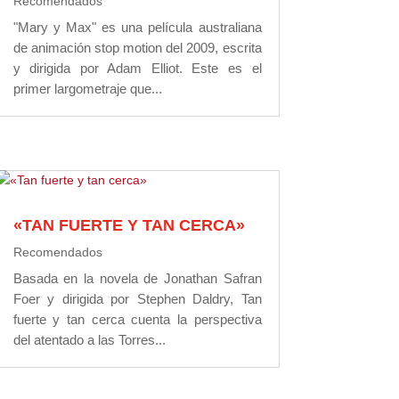
Recomendados
"Mary y Max" es una película australiana
de animación stop motion del 2009, escrita
y dirigida por Adam Elliot. Este es el
primer largometraje que...
«TAN FUERTE Y TAN CERCA»
Recomendados
Basada en la novela de Jonathan Safran
Foer y dirigida por Stephen Daldry, Tan
fuerte y tan cerca cuenta la perspectiva
del atentado a las Torres...