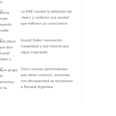
La RAE cambió la definición de
«leer» y confirmó una verdad
que millones ya conocíamos
Gustaf Dalén: innovación,
creatividad y una historia que
sigue inspirando
Cinco nuevas oportunidades
que abren caminos: personas
con discapacidad se incorporan
a Renault Argentina