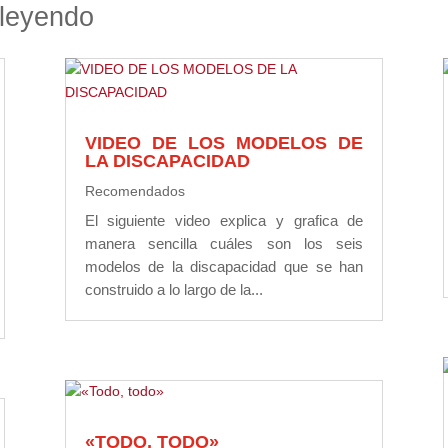
leyendo
VIDEO DE LOS MODELOS DE
LA DISCAPACIDAD
Recomendados
El siguiente video explica y grafica de
manera sencilla cuáles son los seis
modelos de la discapacidad que se han
construido a lo largo de la...
«TODO, TODO»