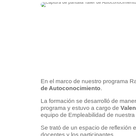
En el marco de nuestro programa R
de Autoconocimiento
.
La formación se desarrolló de manera
programa y estuvo a cargo de
Valen
equipo de Empleabilidad de nuestra
Se trató de un espacio de reflexión 
docentes y los participantes.