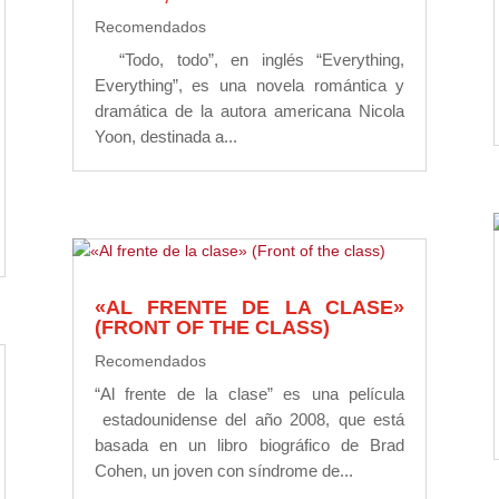
Recomendados
“Todo, todo”, en inglés “Everything,
Everything”, es una novela romántica y
dramática de la autora americana Nicola
Yoon, destinada a...
«AL FRENTE DE LA CLASE»
(FRONT OF THE CLASS)
Recomendados
“Al frente de la clase” es una película
estadounidense del año 2008, que está
basada en un libro biográfico de Brad
Cohen, un joven con síndrome de...