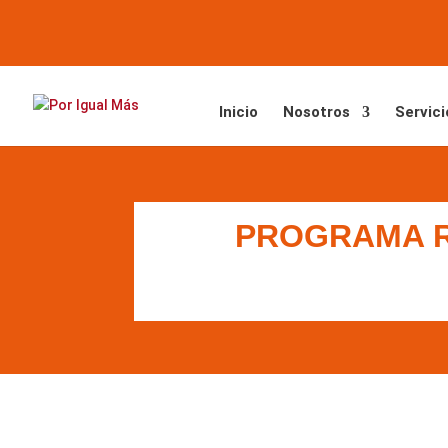
Inicio
Nosotros
Servici
PROGRAMA R