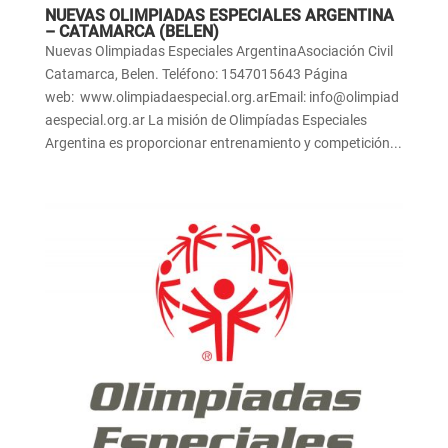
NUEVAS OLIMPIADAS ESPECIALES ARGENTINA
– CATAMARCA (BELEN)
Nuevas Olimpiadas Especiales ArgentinaAsociación Civil
Catamarca, Belen. Teléfono: 1547015643 Página
web: www.olimpiadaespecial.org.arEmail: info@olimpiad
aespecial.org.ar La misión de Olimpíadas Especiales
Argentina es proporcionar entrenamiento y competición...