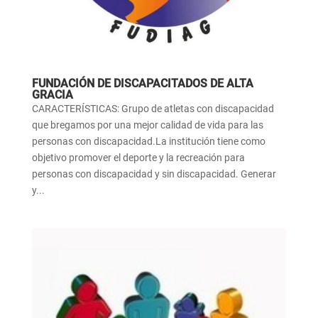
FUNDACIÓN DE DISCAPACITADOS DE ALTA
GRACIA
CARACTERÍSTICAS: Grupo de atletas con discapacidad
que bregamos por una mejor calidad de vida para las
personas con discapacidad.La institución tiene como
objetivo promover el deporte y la recreación para
personas con discapacidad y sin discapacidad. Generar
y...