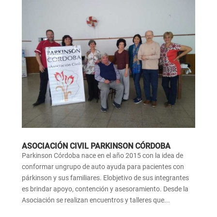
ASOCIACIÓN CIVIL PARKINSON CÓRDOBA
Parkinson Córdoba nace en el año 2015 con la idea de
conformar ungrupo de auto ayuda para pacientes con
párkinson y sus familiares. Elobjetivo de sus integrantes
es brindar apoyo, contención y asesoramiento. Desde la
Asociación se realizan encuentros y talleres que...