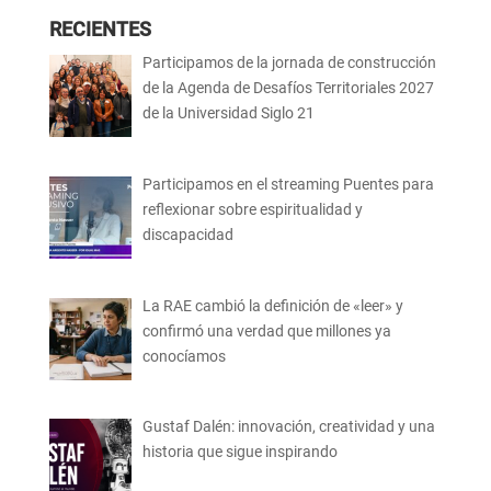
RECIENTES
Participamos de la jornada de construcción
de la Agenda de Desafíos Territoriales 2027
de la Universidad Siglo 21
Participamos en el streaming Puentes para
reflexionar sobre espiritualidad y
discapacidad
La RAE cambió la definición de «leer» y
confirmó una verdad que millones ya
conocíamos
Gustaf Dalén: innovación, creatividad y una
historia que sigue inspirando