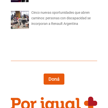
Cinco nuevas oportunidades que abren
caminos: personas con discapacidad se
incorporan a Renault Argentina
Doná