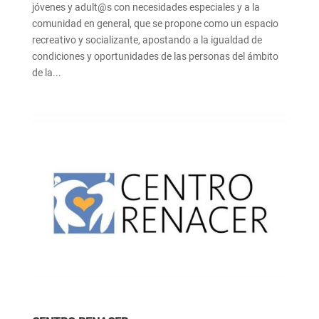
jóvenes y adult@s con necesidades especiales y a la
comunidad en general, que se propone como un espacio
recreativo y socializante, apostando a la igualdad de
condiciones y oportunidades de las personas del ámbito
de la...