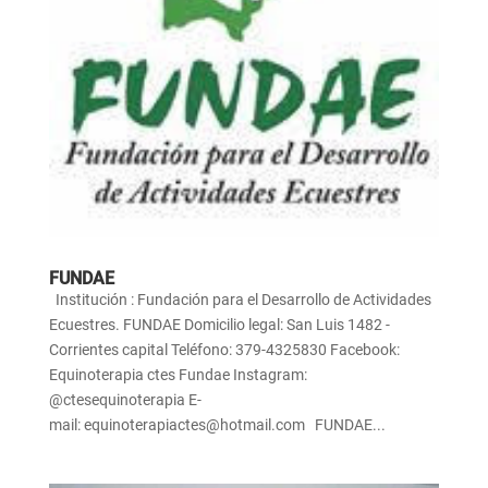
FUNDAE
Institución : Fundación para el Desarrollo de Actividades
Ecuestres. FUNDAE Domicilio legal: San Luis 1482 -
Corrientes capital Teléfono: 379-4325830 Facebook:
Equinoterapia ctes Fundae Instagram:
@ctesequinoterapia E-
mail: equinoterapiactes@hotmail.com FUNDAE...