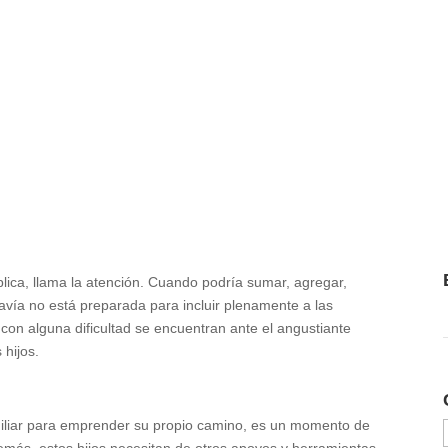
lica, llama la atención. Cuando podría sumar, agregar,
vía no está preparada para incluir plenamente a las
con alguna dificultad se encuentran ante el angustiante
 hijos.
amiliar para emprender su propio camino, es un momento de