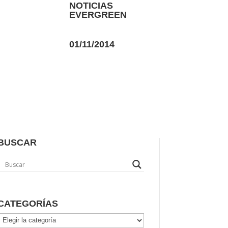
NOTICIAS
EVERGREEN
01/11/2014
BUSCAR
CATEGORÍAS
Categorías