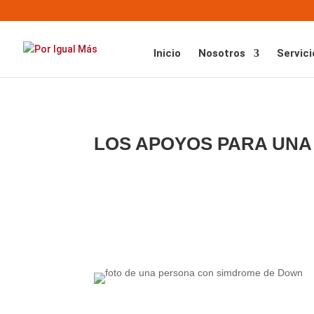
Inicio
Nosotros
Servici
LOS APOYOS PARA UNA