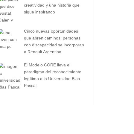
creatividad y una historia que
sigue inspirando
Cinco nuevas oportunidades
que abren caminos: personas
con discapacidad se incorporan
a Renault Argentina
El Modelo CORE lleva el
paradigma del reconocimiento
legítimo a la Universidad Blas
Pascal