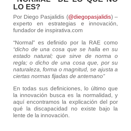
LO ES?
Por Diego Pasjalidis (
@
diegopasjalidis
) –
experto en estrategias e innovación,
fundador de
inspirativa.com
“Normal” es definido por la RAE como
“dicho de una cosa que se halla en su
estado natural; que sirve de norma o
regla; o dicho de una cosa que, por su
naturaleza, forma o magnitud, se ajusta a
ciertas normas fijadas de antemano”
En todas sus definiciones, lo último que
la innovación busca es la normalidad, y
aquí encontramos la explicación del por
qué la discapacidad no existe bajo la
lente de la innovación.