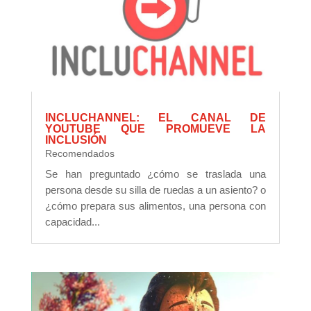
INCLUCHANNEL: EL CANAL DE
YOUTUBE QUE PROMUEVE LA
INCLUSIÓN
Recomendados
Se han preguntado ¿cómo se traslada una
persona desde su silla de ruedas a un asiento? o
¿cómo prepara sus alimentos, una persona con
capacidad...