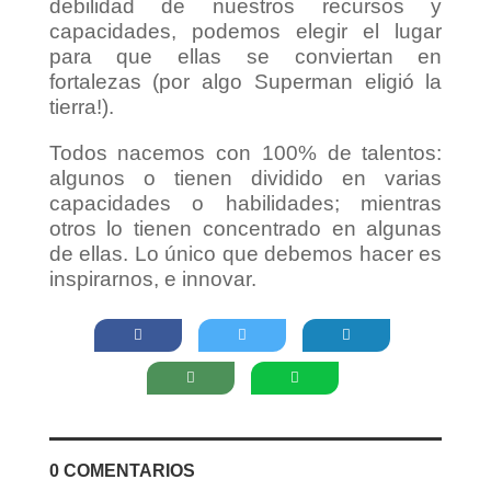
debilidad de nuestros recursos y
capacidades, podemos elegir el lugar
para que ellas se conviertan en
fortalezas (por algo Superman eligió la
tierra!).
Todos nacemos con 100% de talentos:
algunos o tienen dividido en varias
capacidades o habilidades; mientras
otros lo tienen concentrado en algunas
de ellas. Lo único que debemos hacer es
inspirarnos, e innovar.
0 COMENTARIOS