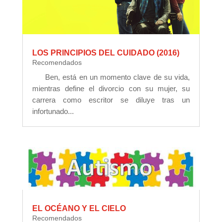
LOS PRINCIPIOS DEL CUIDADO (2016)
Recomendados
Ben, está en un momento clave de su vida,
mientras define el divorcio con su mujer, su
carrera como escritor se diluye tras un
infortunado...
EL OCÉANO Y EL CIELO
Recomendados