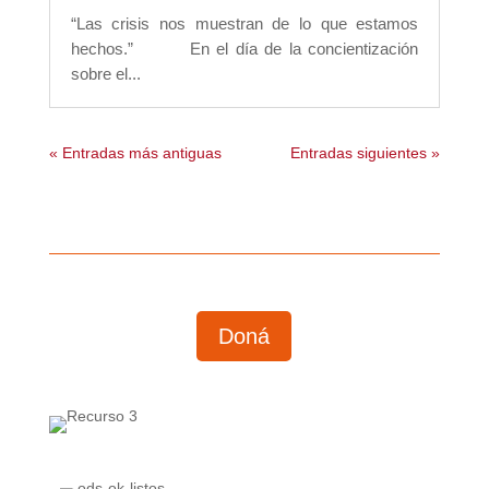
“Las crisis nos muestran de lo que estamos
hechos.” En el día de la concientización
sobre el...
« Entradas más antiguas
Entradas siguientes »
Doná