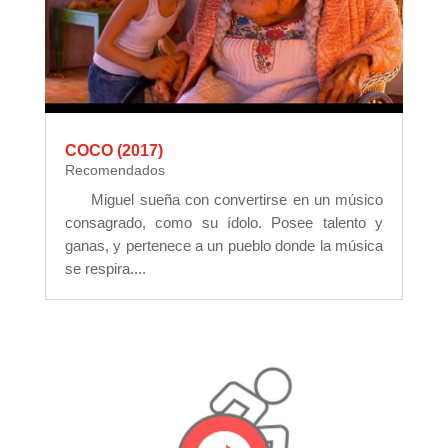
COCO (2017)
Recomendados
Miguel sueña con convertirse en un músico
consagrado, como su ídolo. Posee talento y
ganas, y pertenece a un pueblo donde la música
se respira....