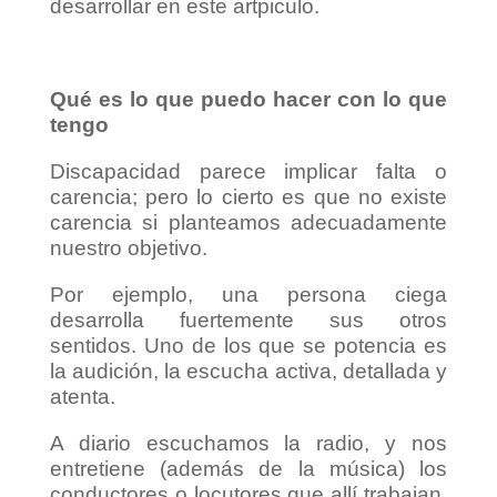
desarrollar en este artpiculo.
Qué es lo que puedo hacer con lo que
tengo
Discapacidad parece implicar falta o
carencia; pero lo cierto es que no existe
carencia si planteamos adecuadamente
nuestro objetivo.
Por ejemplo, una persona ciega
desarrolla fuertemente sus otros
sentidos. Uno de los que se potencia es
la audición, la escucha activa, detallada y
atenta.
A diario escuchamos la radio, y nos
entretiene (además de la música) los
conductores o locutores que allí trabajan.