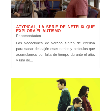
ATYPICAL, LA SERIE DE NETFLIX QUE
EXPLORA EL AUTISMO
Recomendados
Las vacaciones de verano sirven de excusa
para sacar del cajón esas series y películas que
acumulamos por falta de tiempo durante el año,
y una de...