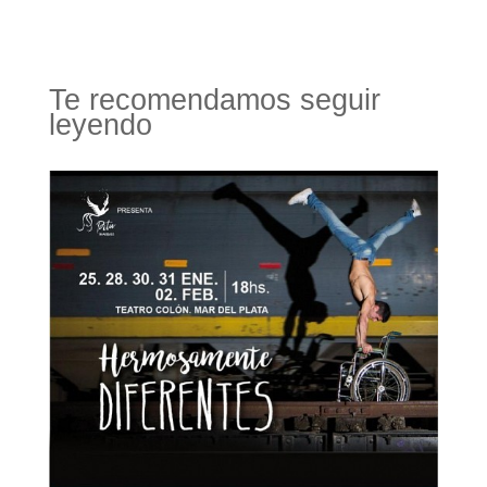
Te recomendamos seguir
leyendo