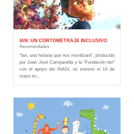
IAN: UN CORTOMETRAJE INCLUSIVO
Recomendados
“Ian, una historia que nos movilizará”, producido
por Juan José Campanella y la “Fundación Ian”
con el apoyo del INADI, se estrenó el 14 de
mayo en...