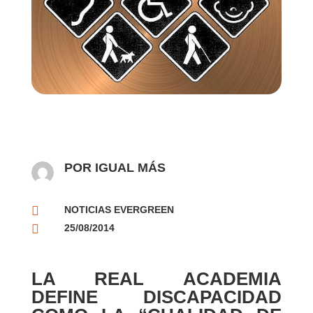
POR IGUAL MÁS

NOTICIAS EVERGREEN

25/08/2014
LA REAL ACADEMIA
DEFINE DISCAPACIDAD