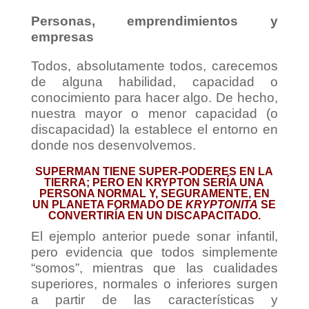
Personas, emprendimientos y
empresas
Todos, absolutamente todos, carecemos
de alguna habilidad, capacidad o
conocimiento para hacer algo. De hecho,
nuestra mayor o menor capacidad (o
discapacidad) la establece el entorno en
donde nos desenvolvemos.
SUPERMAN TIENE SUPER-PODERES EN LA
TIERRA; PERO EN KRYPTON SERÍA UNA
PERSONA NORMAL Y, SEGURAMENTE, EN
UN PLANETA FORMADO DE
KRYPTONITA
SE
CONVERTIRÍA EN UN DISCAPACITADO.
El ejemplo anterior puede sonar infantil,
pero evidencia que todos simplemente
“somos”, mientras que las cualidades
superiores, normales o inferiores surgen
a partir de las características y