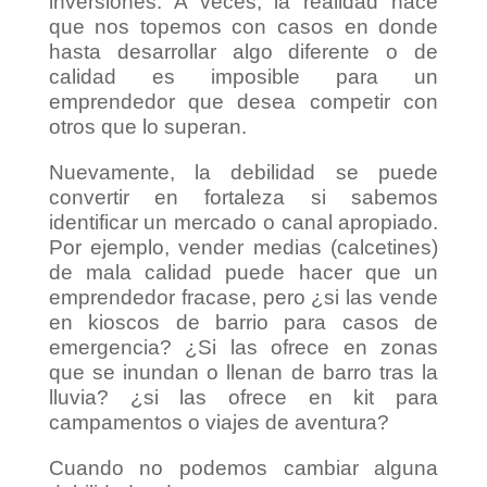
inversiones. A veces, la realidad hace
que nos topemos con casos en donde
hasta desarrollar algo diferente o de
calidad es imposible para un
emprendedor que desea competir con
otros que lo superan.
Nuevamente, la debilidad se puede
convertir en fortaleza si sabemos
identificar un mercado o canal apropiado.
Por ejemplo, vender medias (calcetines)
de mala calidad puede hacer que un
emprendedor fracase, pero ¿si las vende
en kioscos de barrio para casos de
emergencia? ¿Si las ofrece en zonas
que se inundan o llenan de barro tras la
lluvia? ¿si las ofrece en kit para
campamentos o viajes de aventura?
Cuando no podemos cambiar alguna