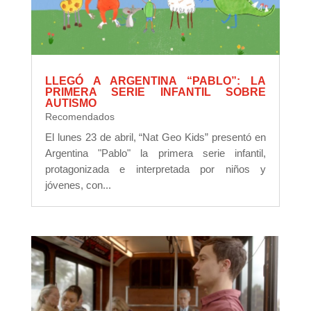
LLEGÓ A ARGENTINA “PABLO”: LA
PRIMERA SERIE INFANTIL SOBRE
AUTISMO
Recomendados
El lunes 23 de abril, “Nat Geo Kids” presentó en
Argentina "Pablo" la primera serie infantil,
protagonizada e interpretada por niños y
jóvenes, con...