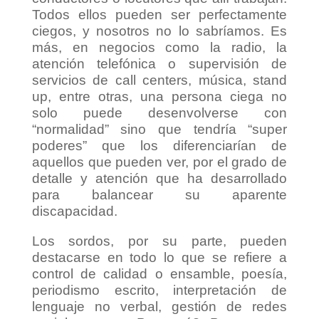
Todos ellos pueden ser perfectamente
ciegos, y nosotros no lo sabríamos. Es
más, en negocios como la radio, la
atención telefónica o supervisión de
servicios de call centers, música, stand
up, entre otras, una persona ciega no
solo puede desenvolverse con
“normalidad” sino que tendría “super
poderes” que los diferenciarían de
aquellos que pueden ver, por el grado de
detalle y atención que ha desarrollado
para balancear su aparente
discapacidad.
Los sordos, por su parte, pueden
destacarse en todo lo que se refiere a
control de calidad o ensamble, poesía,
periodismo escrito, interpretación de
lenguaje no verbal, gestión de redes