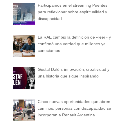
Participamos en el streaming Puentes
para reflexionar sobre espiritualidad y
discapacidad
La RAE cambió la definición de «leer» y
confirmó una verdad que millones ya
conocíamos
Gustaf Dalén: innovación, creatividad y
una historia que sigue inspirando
Cinco nuevas oportunidades que abren
caminos: personas con discapacidad se
incorporan a Renault Argentina