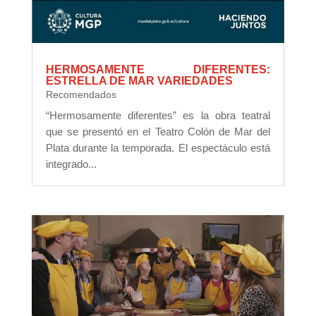
HERMOSAMENTE DIFERENTES:
ESTRELLA DE MAR VARIEDADES
Recomendados
“Hermosamente diferentes” es la obra teatral
que se presentó en el Teatro Colón de Mar del
Plata durante la temporada. El espectáculo está
integrado...