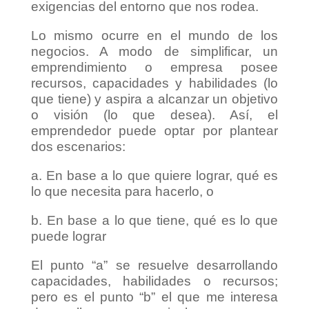
exigencias del entorno que nos rodea.
Lo mismo ocurre en el mundo de los
negocios. A modo de simplificar, un
emprendimiento o empresa posee
recursos, capacidades y habilidades (lo
que tiene) y aspira a alcanzar un objetivo
o visión (lo que desea). Así, el
emprendedor puede optar por plantear
dos escenarios:
a. En base a lo que quiere lograr, qué es
lo que necesita para hacerlo, o
b. En base a lo que tiene, qué es lo que
puede lograr
El punto “a” se resuelve desarrollando
capacidades, habilidades o recursos;
pero es el punto “b” el que me interesa