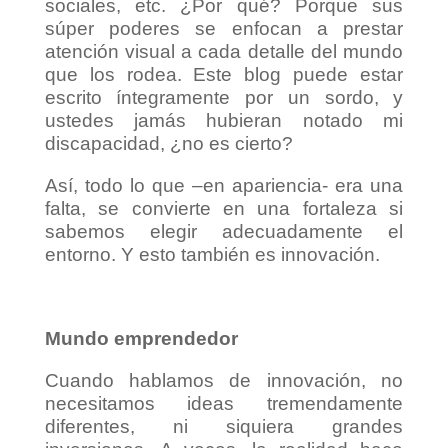
sociales, etc. ¿Por qué? Porque sus
súper poderes se enfocan a prestar
atención visual a cada detalle del mundo
que los rodea. Este blog puede estar
escrito íntegramente por un sordo, y
ustedes jamás hubieran notado mi
discapacidad, ¿no es cierto?
Así, todo lo que –en apariencia- era una
falta, se convierte en una fortaleza si
sabemos elegir adecuadamente el
entorno. Y esto también es innovación.
Mundo emprendedor
Cuando hablamos de innovación, no
necesitamos ideas tremendamente
diferentes, ni siquiera grandes