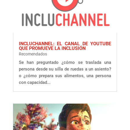
INCLUCHANNEL: EL CANAL DE YOUTUBE
QUE PROMUEVE LA INCLUSIÓN
Recomendados
Se han preguntado ¿cómo se traslada una
persona desde su silla de ruedas a un asiento?
o ¿cómo prepara sus alimentos, una persona
con capacidad...