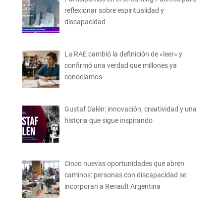
reflexionar sobre espiritualidad y
discapacidad
La RAE cambió la definición de «leer» y
confirmó una verdad que millones ya
conocíamos
Gustaf Dalén: innovación, creatividad y una
historia que sigue inspirando
Cinco nuevas oportunidades que abren
caminos: personas con discapacidad se
incorporan a Renault Argentina