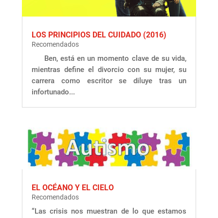
LOS PRINCIPIOS DEL CUIDADO (2016)
Recomendados
Ben, está en un momento clave de su vida,
mientras define el divorcio con su mujer, su
carrera como escritor se diluye tras un
infortunado...
EL OCÉANO Y EL CIELO
Recomendados
“Las crisis nos muestran de lo que estamos