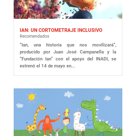
IAN: UN CORTOMETRAJE INCLUSIVO
Recomendados
“Ian, una historia que nos movilizará”,
producido por Juan José Campanella y la
“Fundación Ian” con el apoyo del INADI, se
estrenó el 14 de mayo en...