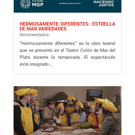
HERMOSAMENTE DIFERENTES: ESTRELLA
DE MAR VARIEDADES
Recomendados
“Hermosamente diferentes” es la obra teatral
que se presentó en el Teatro Colón de Mar del
Plata durante la temporada. El espectáculo
está integrado...