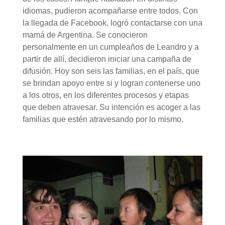
idiomas, pudieron acompañarse entre todos. Con
la llegada de Facebook, logró contactarse con una
mamá de Argentina. Se conocieron
personalmente en un cumpleaños de Leandro y a
partir de allí, decidieron iniciar una campaña de
difusión. Hoy son seis las familias, en el país, que
se brindan apoyo entre si y logran contenerse uno
a los otros, en los diferentes procesos y etapas
que deben atravesar. Su intención es acoger a las
familias que estén atravesando por lo mismo.