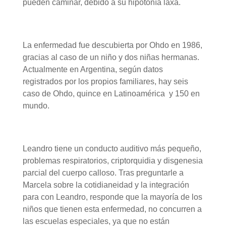
pueden caminar, debido a su hipotonía laxa.
La enfermedad fue descubierta por Ohdo en 1986,
gracias al caso de un niño y dos niñas hermanas.
Actualmente en Argentina, según datos
registrados por los propios familiares, hay seis
caso de Ohdo, quince en Latinoamérica y 150 en
mundo.
Leandro tiene un conducto auditivo más pequeño,
problemas respiratorios, criptorquidia y disgenesia
parcial del cuerpo calloso. Tras preguntarle a
Marcela sobre la cotidianeidad y la integración
para con Leandro, responde que la mayoría de los
niños que tienen esta enfermedad, no concurren a
las escuelas especiales, ya que no están