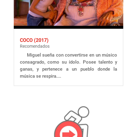
COCO (2017)
Recomendados
Miguel sueña con convertirse en un músico
consagrado, como su ídolo. Posee talento y
ganas, y pertenece a un pueblo donde la
música se respira....