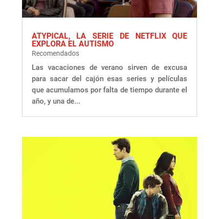
ATYPICAL, LA SERIE DE NETFLIX QUE
EXPLORA EL AUTISMO
Recomendados
Las vacaciones de verano sirven de excusa
para sacar del cajón esas series y películas
que acumulamos por falta de tiempo durante el
año, y una de...