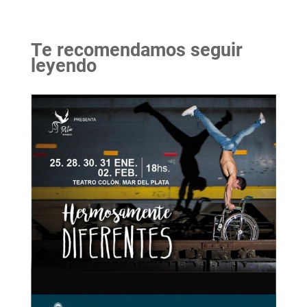
Te recomendamos seguir
leyendo