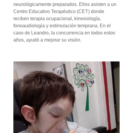
neurológicamente preparados. Ellos asisten a un
Centro Educativo Terapéutico (CET) donde
reciben terapia ocupacional, kinesiología,
fonoaudiología y estimulación temprana. En el
caso de Leandro, la concurrencia en todos estos
años, ayudó a mejorar su visión.