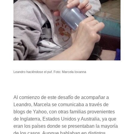
Leandro haciéndose el puf. Foto: Marcela Iovanna
Al comienzo de este desafío de acompañar a
Leandro, Marcela se comunicaba a través de
blogs de Yahoo, con otras familias provenientes
de Inglaterra, Estados Unidos y Australia, ya que
eran los países donde se presentaban la mayoría
de los casos. Aunque hablaban en distintos