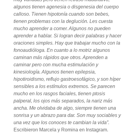
algunos tienen agenesia o disgenesia del cuerpo
calloso. Tienen hipotonía cuando son bebes,
tienen problemas con la deglución. Les cuesta
mucho aprender a comer. Algunos no pueden
aprender a hablar. Si logran decir palabras y hacer
oraciones simples. Hay que trabajar mucho con la
fonoaudióloga. En cuanto a lo motriz algunos
caminan más rápidos que otros. Aprenden a
caminar pero con mucha estimulación y
kinesiología. Algunos tienen epilepsia,
hipotiroidismo, reflujo gastroesofágico, y son híper
sensibles a los estímulos extremos. Se parecen
mucho en los rasgos faciales, tienen ptosis
palperal, los ojos más separados, la nariz más
ancha. Me olvidaba de algo, siempre tienen una
sonrisa y un abrazo para dar. Son muy sociables y
una vez que los conoces te cambian la vida”.
Escribieron Marcela y Romina en Instagram.