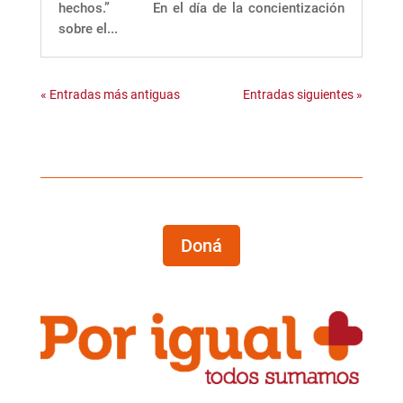
hechos.” En el día de la concientización
sobre el...
« Entradas más antiguas
Entradas siguientes »
Doná