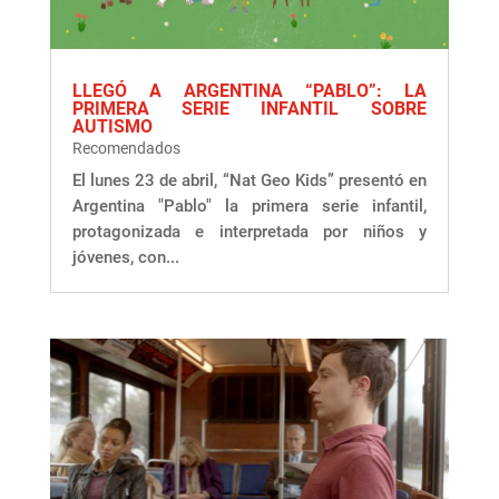
LLEGÓ A ARGENTINA “PABLO”: LA
PRIMERA SERIE INFANTIL SOBRE
AUTISMO
Recomendados
El lunes 23 de abril, “Nat Geo Kids” presentó en
Argentina "Pablo" la primera serie infantil,
protagonizada e interpretada por niños y
jóvenes, con...