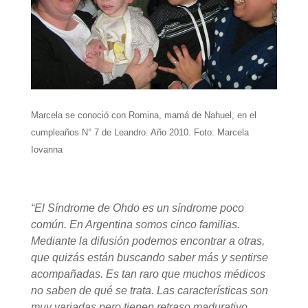
Marcela se conoció con Romina, mamá de Nahuel, en el
cumpleaños N° 7 de Leandro. Año 2010. Foto: Marcela
Iovanna
“El Síndrome de Ohdo es un síndrome poco
común. En Argentina somos cinco familias.
Mediante la difusión podemos encontrar a otras,
que quizás están buscando saber más y sentirse
acompañadas. Es tan raro que muchos médicos
no saben de qué se trata. Las características son
muy variadas pero tienen retraso madurativo,