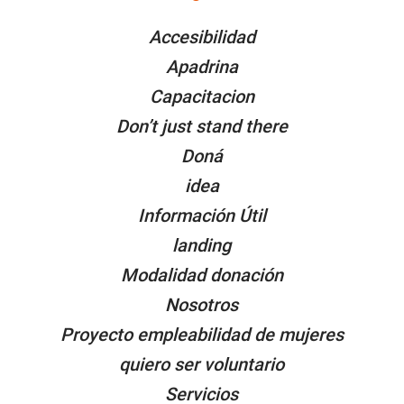
PÁGINAS
Accesibilidad
Apadrina
Capacitacion
Don’t just stand there
Doná
idea
Información Útil
landing
Modalidad donación
Nosotros
Proyecto empleabilidad de mujeres
quiero ser voluntario
Servicios