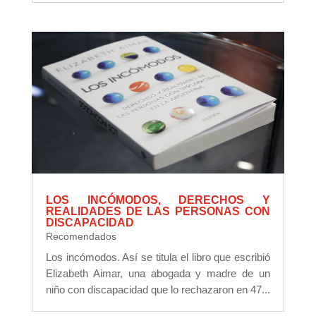
LOS INCÓMODOS, DERECHOS Y
REALIDADES DE LAS PERSONAS CON
DISCAPACIDAD
Recomendados
Los incómodos. Así se titula el libro que escribió
Elizabeth Aimar, una abogada y madre de un
niño con discapacidad que lo rechazaron en 47...