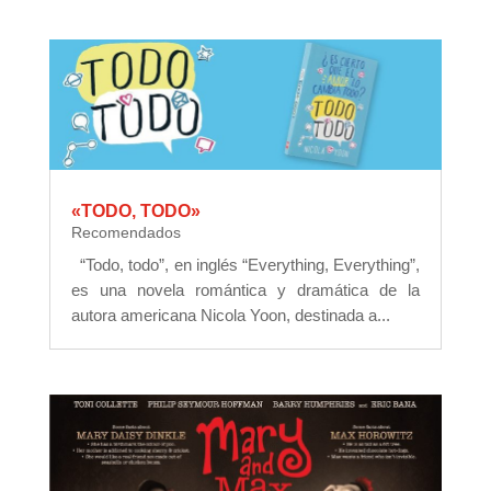
«TODO, TODO»
Recomendados
“Todo, todo”, en inglés “Everything, Everything”,
es una novela romántica y dramática de la
autora americana Nicola Yoon, destinada a...