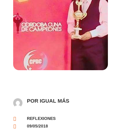
POR IGUAL MÁS

REFLEXIONES

09/05/2018