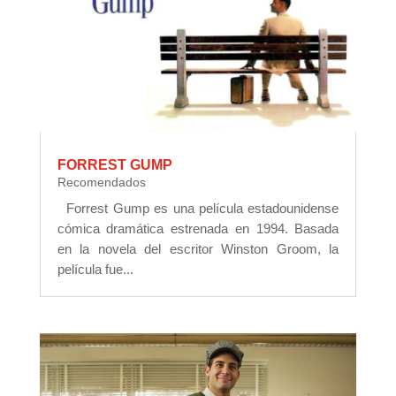
FORREST GUMP
Recomendados
Forrest Gump es una película estadounidense
cómica dramática estrenada en 1994. Basada
en la novela del escritor Winston Groom, la
película fue...