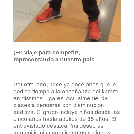
¡En viaje para competir!,
representando a nuestro país
Por otro lado, hace ya doce años que le
dedica tiempo a la enseñanza del karate
en distintos lugares. Actualmente, da
clases a personas con disminución
auditiva. El grupo incluye niños desde los
cinco años hasta adultos de 35 años. El
entrevistado destaca: “mi deseo es
transmitir mis conocimientos a niños y