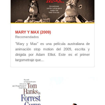
MARY Y MAX (2009)
Recomendados
"Mary y Max" es una película australiana de
animación stop motion del 2009, escrita y
dirigida por Adam Elliot. Este es el primer
largometraje que...