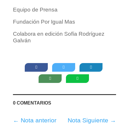
Equipo de Prensa
Fundación Por Igual Mas
Colabora en edición Sofía Rodríguez
Galván
0 COMENTARIOS
←
Nota anterior
Nota Siguiente
→