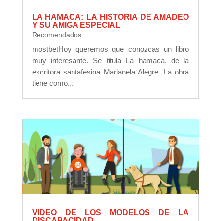
LA HAMACA: LA HISTORIA DE AMADEO
Y SU AMIGA ESPECIAL
Recomendados
mostbetHoy queremos que conozcas un libro
muy interesante. Se titula La hamaca, de la
escritora santafesina Marianela Alegre. La obra
tiene como...
VIDEO DE LOS MODELOS DE LA
DISCAPACIDAD