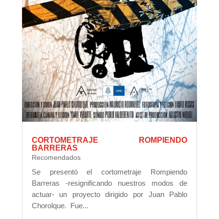
CORTOMETRAJE ROMPIENDO
BARRERAS
Recomendados
Se presentó el cortometraje Rompiendo
Barreras -resignificando nuestros modos de
actuar- un proyecto dirigido por Juan Pablo
Chorolque. Fue...