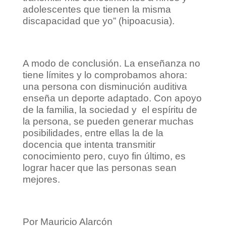
adolescentes que tienen la misma
discapacidad que yo” (hipoacusia).
A modo de conclusión. La enseñanza no
tiene límites y lo comprobamos ahora:
una persona con disminución auditiva
enseña un deporte adaptado. Con apoyo
de la familia, la sociedad y el espíritu de
la persona, se pueden generar muchas
posibilidades, entre ellas la de la
docencia que intenta transmitir
conocimiento pero, cuyo fin último, es
lograr hacer que las personas sean
mejores.
Por Mauricio Alarcón