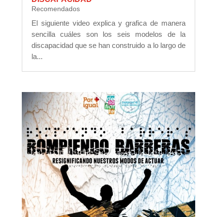
Recomendados
El siguiente video explica y grafica de manera
sencilla cuáles son los seis modelos de la
discapacidad que se han construido a lo largo de
la...