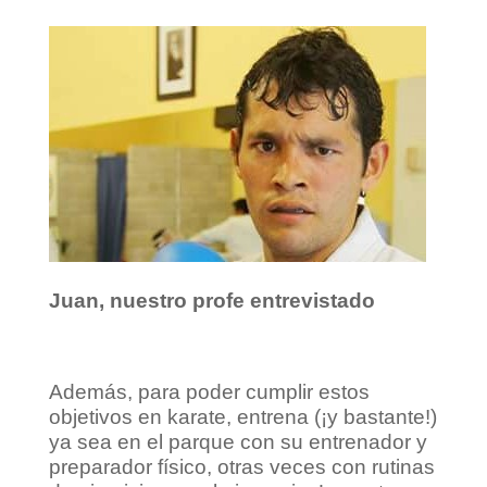
Juan, nuestro profe entrevistado
Además, para poder cumplir estos
objetivos en karate, entrena (¡y bastante!)
ya sea en el parque con su entrenador y
preparador físico, otras veces con rutinas