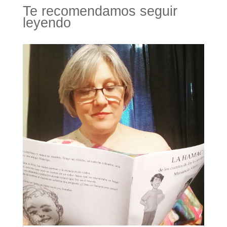
Te recomendamos seguir
leyendo