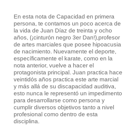
En esta nota de Capacidad en primera
persona, te contamos un poco acerca de
la vida de Juan Díaz de treinta y ocho
años, (¡cinturón negro 3er Dan!),profesor
de artes marciales que posee hipoacusia
de nacimiento. Nuevamente el deporte,
específicamente el karate, como en la
nota anterior, vuelve a hacer el
protagonista principal. Juan practica hace
veintidós años practica este arte marcial
y más allá de su discapacidad auditiva,
esto nunca le representó un impedimento
para desarrollarse como persona y
cumplir diversos objetivos tanto a nivel
profesional como dentro de esta
disciplina.