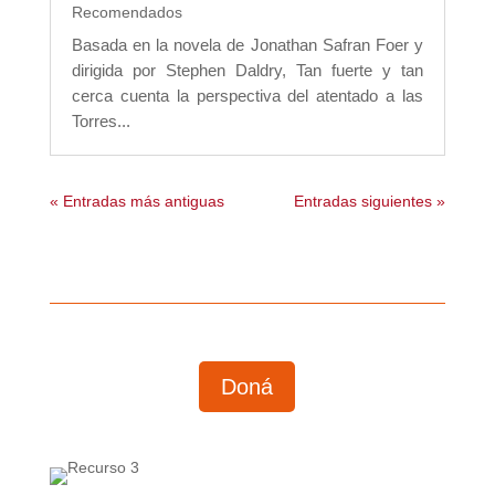
Recomendados
Basada en la novela de Jonathan Safran Foer y
dirigida por Stephen Daldry, Tan fuerte y tan
cerca cuenta la perspectiva del atentado a las
Torres...
« Entradas más antiguas
Entradas siguientes »
Doná