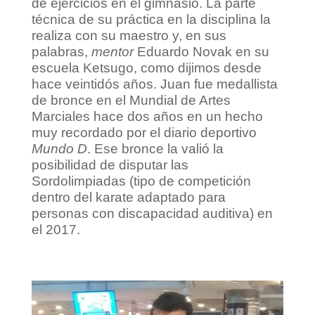
de ejercicios en el gimnasio. La parte
técnica de su práctica en la disciplina la
realiza con su maestro y, en sus
palabras,
mentor
Eduardo Novak en su
escuela Ketsugo, como dijimos desde
hace veintidós años. Juan fue medallista
de bronce en el Mundial de Artes
Marciales hace dos años en un hecho
muy recordado por el diario deportivo
Mundo D
. Ese bronce la valió la
posibilidad de disputar las
Sordolimpiadas (tipo de competición
dentro del karate adaptado para
personas con discapacidad auditiva) en
el 2017.