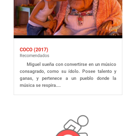
COCO (2017)
Recomendados
Miguel sueña con convertirse en un músico
consagrado, como su ídolo. Posee talento y
ganas, y pertenece a un pueblo donde la
música se respira....