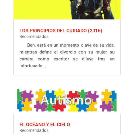
LOS PRINCIPIOS DEL CUIDADO (2016)
Recomendados
Ben, está en un momento clave de su vida,
mientras define el divorcio con su mujer, su
carrera como escritor se diluye tras un
infortunado...
EL OCÉANO Y EL CIELO
Recomendados