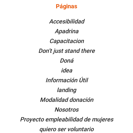
Páginas
PÁGINAS
Accesibilidad
Apadrina
Capacitacion
Don’t just stand there
Doná
idea
Información Útil
landing
Modalidad donación
Nosotros
Proyecto empleabilidad de mujeres
quiero ser voluntario