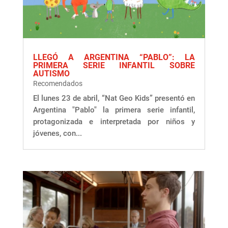
LLEGÓ A ARGENTINA “PABLO”: LA
PRIMERA SERIE INFANTIL SOBRE
AUTISMO
Recomendados
El lunes 23 de abril, “Nat Geo Kids” presentó en
Argentina "Pablo" la primera serie infantil,
protagonizada e interpretada por niños y
jóvenes, con...