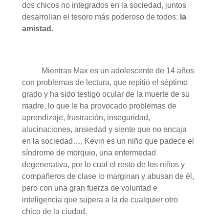
dos chicos no integrados en la sociedad, juntos
desarrollan el tesoro más poderoso de todos:
la
amistad
.
Mientras Max es un adolescente de 14 años
con problemas de lectura, que repitió el séptimo
grado y ha sido testigo ocular de la muerte de su
madre, lo que le ha provocado problemas de
aprendizaje, frustración, inseguridad,
alucinaciones, ansiedad y siente que no encaja
en la sociedad…, Kevin es un niño que padece el
síndrome de morquio, una enfermedad
degenerativa, por lo cual el resto de los niños y
compañeros de clase lo marginan y abusan de él,
pero con una gran fuerza de voluntad e
inteligencia que supera a la de cualquier otro
chico de la ciudad.