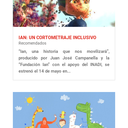
IAN: UN CORTOMETRAJE INCLUSIVO
Recomendados
“Ian, una historia que nos movilizará”,
producido por Juan José Campanella y la
“Fundación Ian” con el apoyo del INADI, se
estrenó el 14 de mayo en...