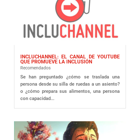
INCLUCHANNEL: EL CANAL DE YOUTUBE
QUE PROMUEVE LA INCLUSIÓN
Recomendados
Se han preguntado ¿cómo se traslada una
persona desde su silla de ruedas a un asiento?
o ¿cómo prepara sus alimentos, una persona
con capacidad...