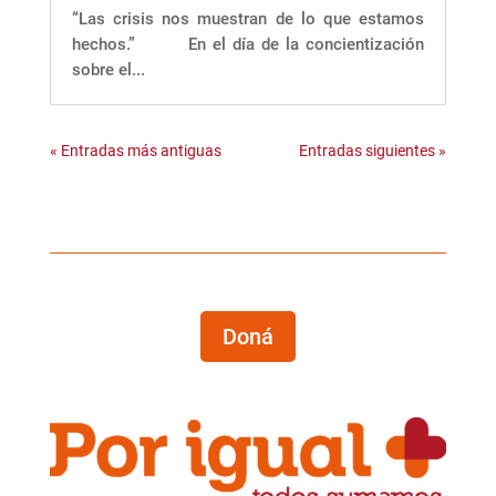
“Las crisis nos muestran de lo que estamos
hechos.” En el día de la concientización
sobre el...
« Entradas más antiguas
Entradas siguientes »
Doná