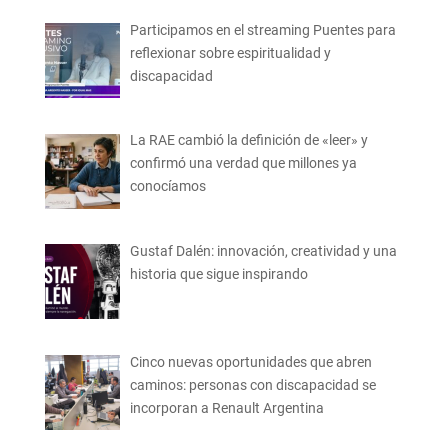
Participamos en el streaming Puentes para
reflexionar sobre espiritualidad y
discapacidad
La RAE cambió la definición de «leer» y
confirmó una verdad que millones ya
conocíamos
Gustaf Dalén: innovación, creatividad y una
historia que sigue inspirando
Cinco nuevas oportunidades que abren
caminos: personas con discapacidad se
incorporan a Renault Argentina