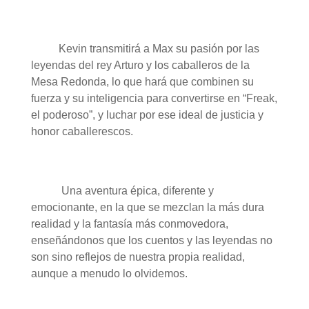
Kevin transmitirá a Max su pasión por las
leyendas del rey Arturo y los caballeros de la
Mesa Redonda, lo que hará que combinen su
fuerza y su inteligencia para convertirse en “Freak,
el poderoso”, y luchar por ese ideal de justicia y
honor caballerescos.
Una aventura épica, diferente y
emocionante, en la que se mezclan la más dura
realidad y la fantasía más conmovedora,
enseñándonos que los cuentos y las leyendas no
son sino reflejos de nuestra propia realidad,
aunque a menudo lo olvidemos.