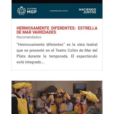
HERMOSAMENTE DIFERENTES: ESTRELLA
DE MAR VARIEDADES
Recomendados
“Hermosamente diferentes” es la obra teatral
que se presentó en el Teatro Colón de Mar del
Plata durante la temporada. El espectáculo
está integrado...