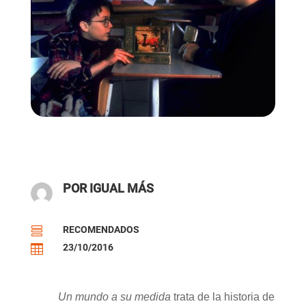
POR IGUAL MÁS
RECOMENDADOS

23/10/2016

Un mundo a su medida
trata de la historia de