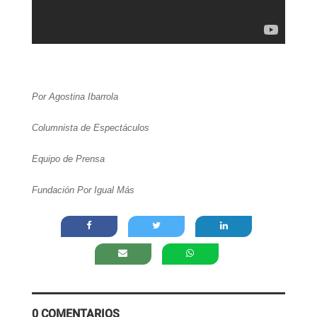
Por Agostina Ibarrola
Columnista de Espectáculos
Equipo de Prensa
Fundación Por Igual Más
0 COMENTARIOS