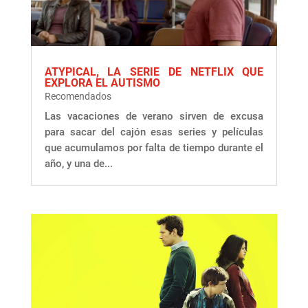
ATYPICAL, LA SERIE DE NETFLIX QUE
EXPLORA EL AUTISMO
Recomendados
Las vacaciones de verano sirven de excusa
para sacar del cajón esas series y películas
que acumulamos por falta de tiempo durante el
año, y una de...