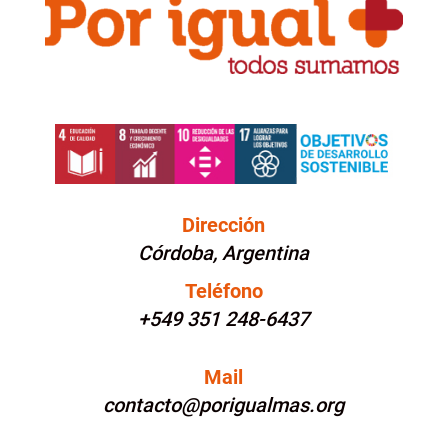
Dirección
Córdoba, Argentina
Teléfono
+549 351 248-6437
Mail
contacto@porigualmas.org