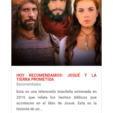
HOY RECOMENDAMOS: JOSUÉ Y LA
TIERRA PROMETIDA
Recomendados
Esta es una telenovela brasileña estrenada en
2016 que relata los hechos bíblicos que
acontecen en el libro de Josué. Esta es la
historia de un...