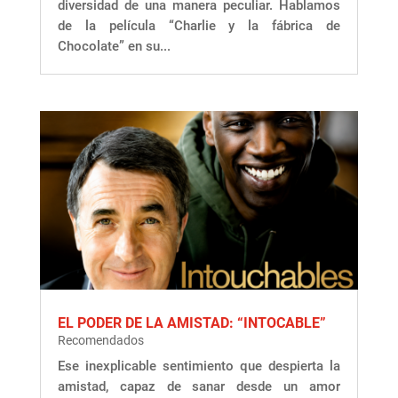
diversidad de una manera peculiar. Hablamos
de la película “Charlie y la fábrica de
Chocolate” en su...
EL PODER DE LA AMISTAD: “INTOCABLE”
Recomendados
Ese inexplicable sentimiento que despierta la
amistad, capaz de sanar desde un amor