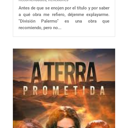
Antes de que se enojen por el título y por saber
a qué obra me refiero, déjenme explayarme.
"División Palermo" es una obra que
recomiendo, pero no...