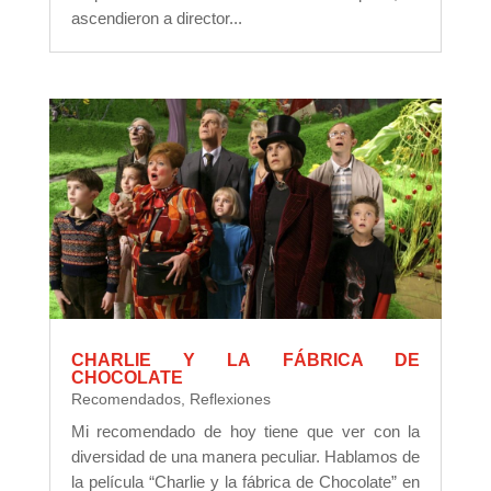
ascendieron a director...
CHARLIE Y LA FÁBRICA DE
CHOCOLATE
Recomendados
,
Reflexiones
Mi recomendado de hoy tiene que ver con la
diversidad de una manera peculiar. Hablamos de
la película “Charlie y la fábrica de Chocolate” en