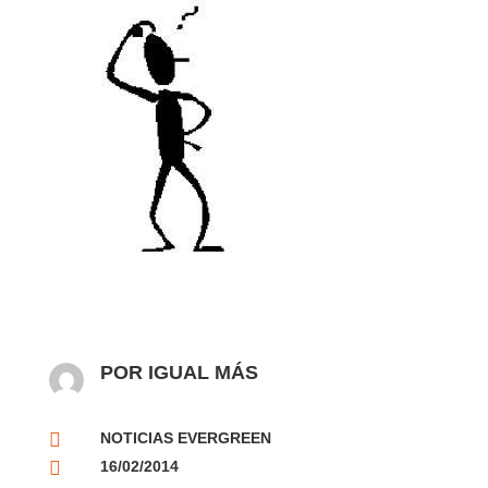
POR IGUAL MÁS

NOTICIAS EVERGREEN

16/02/2014