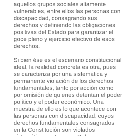
aquellos grupos sociales altamente
vulnerables, entre ellos las personas con
discapacidad, consagrando sus
derechos y definiendo las obligaciones
positivas del Estado para garantizar el
goce pleno y ejercicio efectivo de esos
derechos.
Si bien ése es el escenario constitucional
ideal, la realidad concreta es otra, pues
se caracteriza por una sistemática y
permanente violación de los derechos
fundamentales, tanto por acción como
por omisión de quienes detentan el poder
político y el poder económico. Una
muestra de ello es lo que acontece con
las personas con discapacidad, cuyos
derechos fundamentales consagrados
en la Constitución son violados