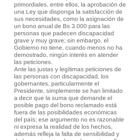
primordiales, entre ellos, la aprobación de
una Ley que disponga la satisfacción de
sus necesidades, como la asignación de
un bono anual de Bs 3.000 para las
personas que padecen discapacidad
grave y muy grave; sin embargo, el
Gobierno no tiene, cuando menos no ha
demostrado, ningún interés en atender
las peticiones.
Ante las justas y legítimas peticiones de
las personas con discapacidad, los
gobernantes, particularmente el
Presidente, simplemente se han limitado
a decir que la suma que demande el
posible pago del bono reclamado está
fuera de las posibilidades económicas
del país; ese argumento no es razonable
ni expresa la realidad de los hechos,
además refleja la falta de sensibilidad y