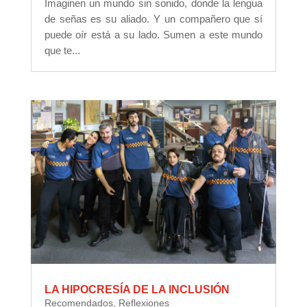
Imaginen un mundo sin sonido, donde la lengua
de señas es su aliado. Y un compañero que sí
puede oír está a su lado. Sumen a este mundo
que te...
LA HIPOCRESÍA DE LA INCLUSIÓN
Recomendados
,
Reflexiones