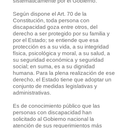
sistemáticamente por el Gobierno.
Según dispone el Art. 70 de la
Constitución, toda persona con
discapacidad goza entre otros, del
derecho a ser protegido por su familia y
por el Estado; se entiende que esa
protección es a su vida, a su integridad
física, psicológica y moral, a su salud, a
su seguridad económica y seguridad
social; en suma, es a su dignidad
humana. Para la plena realización de ese
derecho, el Estado tiene que adoptar un
conjunto de medidas legislativas y
administrativas.
Es de conocimiento público que las
personas con discapacidad han
solicitado al Gobierno nacional la
atención de sus requerimientos más