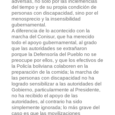
adversas, no sólo por las inclemencias
del tiempo y de su propia condición de
personas con discapacidad, sino por el
menosprecio y la insensibilidad
gubernamental.
A diferencia de lo acontecido con la
marcha del Conisur, que ha merecido
todo el apoyo gubernamental, al grado
que las autoridades se extrañaron
porque la Defensoría del Pueblo no se
preocupe por ellos, y que los efectivos de
la Policía boliviana colaboren en la
preparación de la comida; la marcha de
las personas con discapacidad no ha
logrado sensibilizar a las autoridades del
Gobierno, particularmente al Presidente,
no ha recibido el apoyo de las
autoridades, al contrario ha sido
simplemente ignorada; lo más grave del
caso es que las movilizaciones