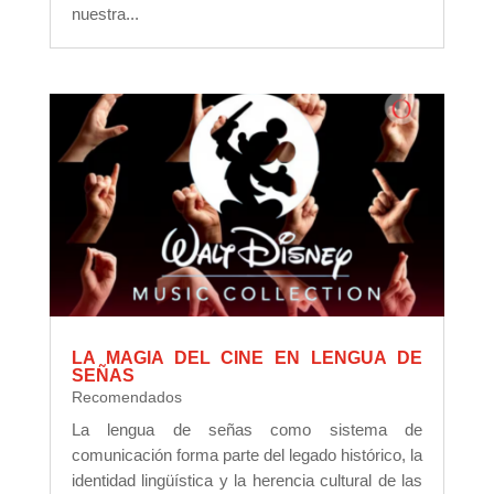
nuestra...
LA MAGIA DEL CINE EN LENGUA DE
SEÑAS
Recomendados
La lengua de señas como sistema de
comunicación forma parte del legado histórico, la
identidad lingüística y la herencia cultural de las