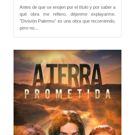
Antes de que se enojen por el título y por saber a
qué obra me refiero, déjenme explayarme.
"División Palermo" es una obra que recomiendo,
pero no...