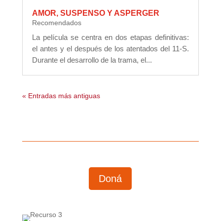
AMOR, SUSPENSO Y ASPERGER
Recomendados
La película se centra en dos etapas definitivas:
el antes y el después de los atentados del 11-S.
Durante el desarrollo de la trama, el...
« Entradas más antiguas
Doná