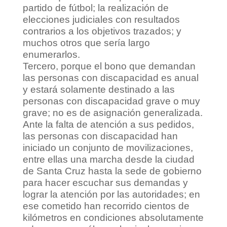
partido de fútbol; la realización de
elecciones judiciales con resultados
contrarios a los objetivos trazados; y
muchos otros que sería largo
enumerarlos.
Tercero, porque el bono que demandan
las personas con discapacidad es anual
y estará solamente destinado a las
personas con discapacidad grave o muy
grave; no es de asignación generalizada.
Ante la falta de atención a sus pedidos,
las personas con discapacidad han
iniciado un conjunto de movilizaciones,
entre ellas una marcha desde la ciudad
de Santa Cruz hasta la sede de gobierno
para hacer escuchar sus demandas y
lograr la atención por las autoridades; en
ese cometido han recorrido cientos de
kilómetros en condiciones absolutamente