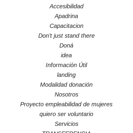
Accesibilidad
Apadrina
Capacitacion
Don’t just stand there
Doná
idea
Información Útil
landing
Modalidad donación
Nosotros
Proyecto empleabilidad de mujeres
quiero ser voluntario
Servicios