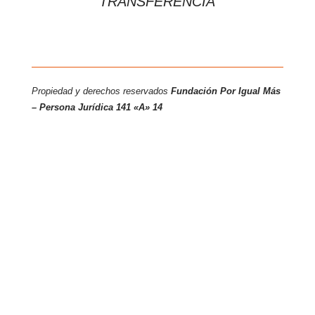
TRANSFERENCIA
Propiedad y derechos reservados
Fundación Por Igual Más
– Persona
Jurídica 141 «A» 14