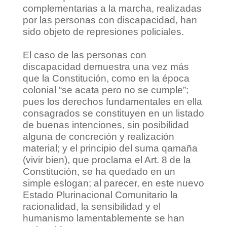
complementarias a la marcha, realizadas
por las personas con discapacidad, han
sido objeto de represiones policiales.
El caso de las personas con
discapacidad demuestra una vez más
que la Constitución, como en la época
colonial “se acata pero no se cumple”;
pues los derechos fundamentales en ella
consagrados se constituyen en un listado
de buenas intenciones, sin posibilidad
alguna de concreción y realización
material; y el principio del suma qamaña
(vivir bien), que proclama el Art. 8 de la
Constitución, se ha quedado en un
simple eslogan; al parecer, en este nuevo
Estado Plurinacional Comunitario la
racionalidad, la sensibilidad y el
humanismo lamentablemente se han