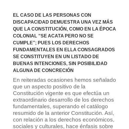
EL CASO DE LAS PERSONAS CON
DISCAPACIDAD DEMUESTRA UNA VEZ MÁS
QUE LA CONSTITUCIÓN, COMO EN LA ÉPOCA
COLONIAL “SE ACATA PERO NO SE
CUMPLE”; PUES LOS DERECHOS
FUNDAMENTALES EN ELLA CONSAGRADOS
SE CONSTITUYEN EN UN LISTADO DE
BUENAS INTENCIONES, SIN POSIBILIDAD
ALGUNA DE CONCRECIÓN
En reiteradas ocasiones hemos señalado
que un aspecto positivo de la
Constitución vigente es que efectúa un
extraordinario desarrollo de los derechos
fundamentales, superando el catálogo
resumido de la anterior Constitución. Así,
con relación a los derechos económicos,
sociales y culturales, hace énfasis sobre