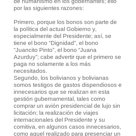
de humanismo en los gobernantes; ello
por las siguientes razones:
Primero, porque los bonos son parte de
la política del actual Gobierno y,
especialmente del Presidente; así, se
tiene el bono “Dignidad”, el bono
“Juancito Pinto”, el bono “Juana
Azurduy”; cabe advertir que el primero se
paga no solamente a los más
necesitados.
Segundo, los bolivianos y bolivianas
somos testigos de gastos dispendiosos e
innecesarios que se realizan en esta
gestión gubernamental, tales como
comprar un avión presidencial de lujo sin
licitación; la realización de viajes
internacionales del Presidente y su
comitiva, en algunos casos innecesarios,
como aquel realizado para presenciar un