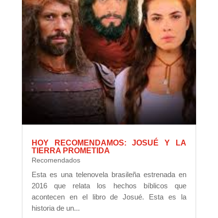
HOY RECOMENDAMOS: JOSUÉ Y LA
TIERRA PROMETIDA
Recomendados
Esta es una telenovela brasileña estrenada en
2016 que relata los hechos bíblicos que
acontecen en el libro de Josué. Esta es la
historia de un...